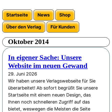
Startseite
News
Shop
Über den Verlag
Für Kunden
Oktober 2014
In eigener Sache: Unsere
Website im neuen Gewand
29. Juni 2026
Wir haben unsere Verlagswebseite für Sie
überarbeitet! Ab sofort begrüßt Sie unsere
Startseite mit einem neuen Design, das
Ihnen noch schnelleren Zugriff auf das
bietet, weswegen die Meisten die Seite