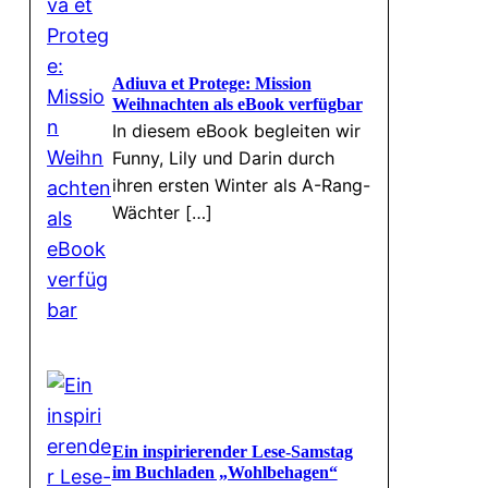
Adiuva et Protege: Mission
Weihnachten als eBook verfügbar
In diesem eBook begleiten wir
Funny, Lily und Darin durch
ihren ersten Winter als A-Rang-
Wächter […]
Ein inspirierender Lese-Samstag
im Buchladen „Wohlbehagen“