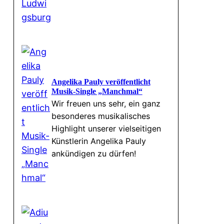
Angelika Pauly veröffentlicht
Musik-Single „Manchmal“
Wir freuen uns sehr, ein ganz
besonderes musikalisches
Highlight unserer vielseitigen
Künstlerin Angelika Pauly
ankündigen zu dürfen!