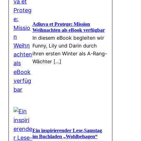
Adiuva et Protege: Mission
Weihnachten als eBook verfügbar
In diesem eBook begleiten wir
Funny, Lily und Darin durch
ihren ersten Winter als A-Rang-
Wächter […]
Ein inspirierender Lese-Samstag
im Buchladen „Wohlbehagen“