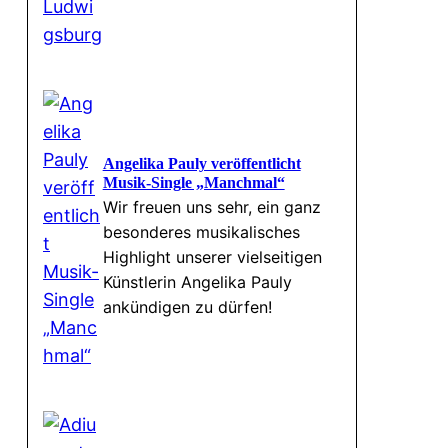
Angelika Pauly veröffentlicht
Musik-Single „Manchmal“
Wir freuen uns sehr, ein ganz
besonderes musikalisches
Highlight unserer vielseitigen
Künstlerin Angelika Pauly
ankündigen zu dürfen!