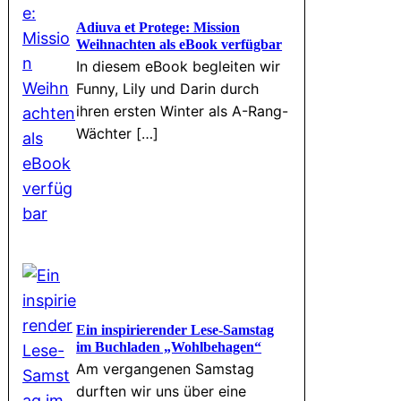
Adiuva et Protege: Mission
Weihnachten als eBook verfügbar
In diesem eBook begleiten wir
Funny, Lily und Darin durch
ihren ersten Winter als A-Rang-
Wächter […]
Ein inspirierender Lese-Samstag
im Buchladen „Wohlbehagen“
Am vergangenen Samstag
durften wir uns über eine