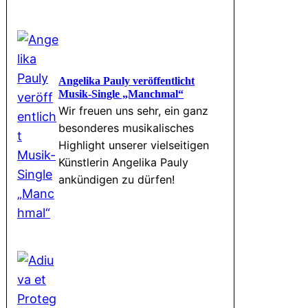
Angelika Pauly veröffentlicht
Musik-Single „Manchmal“
Wir freuen uns sehr, ein ganz
besonderes musikalisches
Highlight unserer vielseitigen
Künstlerin Angelika Pauly
ankündigen zu dürfen!