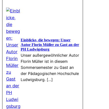
Einblicke, die bewegen: Unser
Autor Florin Müller zu Gast an der
PH Ludwigsburg
Unser außergewöhnlicher Autor
Florin Müller ist in diesem
Sommersemester zu Gast an
der Pädagogischen Hochschule
Ludwigsburg. […]