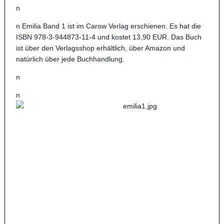
n
n Emilia Band 1 ist im Carow Verlag erschienen. Es hat die
ISBN 978-3-944873-11-4 und kostet 13,90 EUR. Das Buch
ist über den Verlagsshop erhältlich, über Amazon und
natürlich über jede Buchhandlung.
n
n