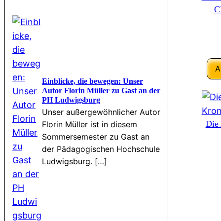
C
A
Einblicke, die bewegen: Unser
Autor Florin Müller zu Gast an der
PH Ludwigsburg
Unser außergewöhnlicher Autor
Die
Florin Müller ist in diesem
Sommersemester zu Gast an
der Pädagogischen Hochschule
Ludwigsburg. […]