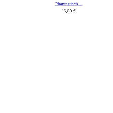
Phantastisch…
16,00
€