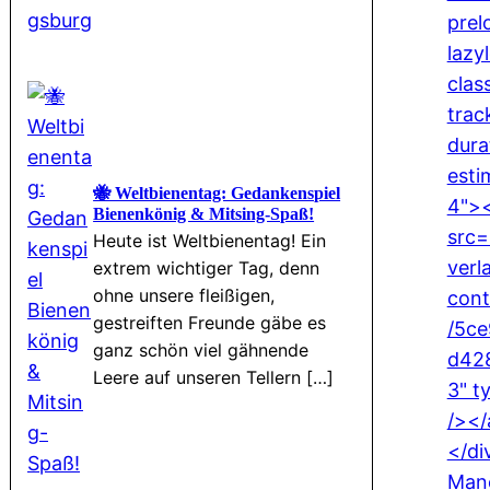
🐝 Weltbienentag: Gedankenspiel
Bienenkönig & Mitsing-Spaß!
Heute ist Weltbienentag! Ein
extrem wichtiger Tag, denn
ohne unsere fleißigen,
gestreiften Freunde gäbe es
ganz schön viel gähnende
Leere auf unseren Tellern […]