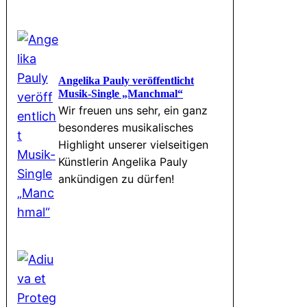
Angelika Pauly veröffentlicht
Musik-Single „Manchmal“
Wir freuen uns sehr, ein ganz
besonderes musikalisches
Highlight unserer vielseitigen
Künstlerin Angelika Pauly
ankündigen zu dürfen!