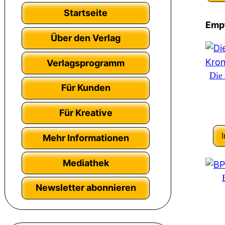
Startseite
Empf
Über den Verlag
Verlagsprogramm
Die
Für Kunden
Für Kreative
Mehr Informationen
Mediathek
Newsletter abonnieren