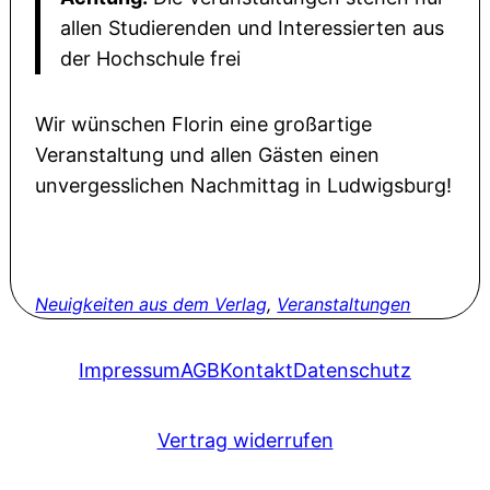
allen Studierenden und Interessierten aus
der Hochschule frei
Wir wünschen Florin eine großartige
Veranstaltung und allen Gästen einen
unvergesslichen Nachmittag in Ludwigsburg!
Neuigkeiten aus dem Verlag
, 
Veranstaltungen
Impressum
AGB
Kontakt
Datenschutz
Vertrag widerrufen