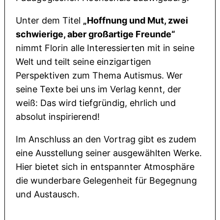
Unter dem Titel
„Hoffnung und Mut, zwei
schwierige, aber großartige Freunde“
nimmt Florin alle Interessierten mit in seine
Welt und teilt seine einzigartigen
Perspektiven zum Thema Autismus. Wer
seine Texte bei uns im Verlag kennt, der
weiß: Das wird tiefgründig, ehrlich und
absolut inspirierend!
Im Anschluss an den Vortrag gibt es zudem
eine Ausstellung seiner ausgewählten Werke.
Hier bietet sich in entspannter Atmosphäre
die wunderbare Gelegenheit für Begegnung
und Austausch.