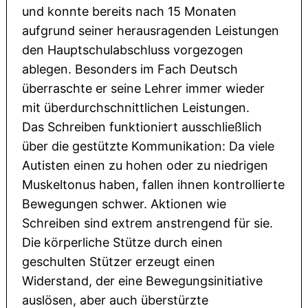
und konnte bereits nach 15 Monaten
aufgrund seiner herausragenden Leistungen
den Hauptschulabschluss vorgezogen
ablegen. Besonders im Fach Deutsch
überraschte er seine Lehrer immer wieder
mit überdurchschnittlichen Leistungen.
Das Schreiben funktioniert ausschließlich
über die gestützte Kommunikation: Da viele
Autisten einen zu hohen oder zu niedrigen
Muskeltonus haben, fallen ihnen kontrollierte
Bewegungen schwer. Aktionen wie
Schreiben sind extrem anstrengend für sie.
Die körperliche Stütze durch einen
geschulten Stützer erzeugt einen
Widerstand, der eine Bewegungsinitiative
auslösen, aber auch überstürzte