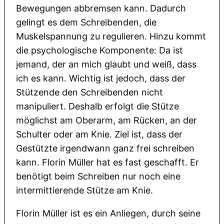
Bewegungen abbremsen kann. Dadurch
gelingt es dem Schreibenden, die
Muskelspannung zu regulieren. Hinzu kommt
die psychologische Komponente: Da ist
jemand, der an mich glaubt und weiß, dass
ich es kann. Wichtig ist jedoch, dass der
Stützende den Schreibenden nicht
manipuliert. Deshalb erfolgt die Stütze
möglichst am Oberarm, am Rücken, an der
Schulter oder am Knie. Ziel ist, dass der
Gestützte irgendwann ganz frei schreiben
kann. Florin Müller hat es fast geschafft. Er
benötigt beim Schreiben nur noch eine
intermittierende Stütze am Knie.
Florin Müller ist es ein Anliegen, durch seine