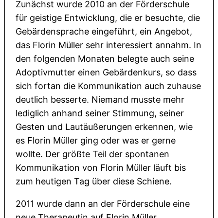
Zunächst wurde 2010 an der Förderschule
für geistige Entwicklung, die er besuchte, die
Gebärdensprache eingeführt, ein Angebot,
das Florin Müller sehr interessiert annahm. In
den folgenden Monaten belegte auch seine
Adoptivmutter einen Gebärdenkurs, so dass
sich fortan die Kommunikation auch zuhause
deutlich besserte. Niemand musste mehr
lediglich anhand seiner Stimmung, seiner
Gesten und Lautäußerungen erkennen, wie
es Florin Müller ging oder was er gerne
wollte. Der größte Teil der spontanen
Kommunikation von Florin Müller läuft bis
zum heutigen Tag über diese Schiene.
2011 wurde dann an der Förderschule eine
neue Therapeutin auf Florin Müller