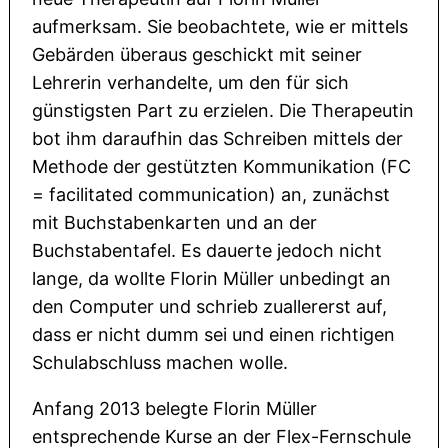
aufmerksam. Sie beobachtete, wie er mittels
Gebärden überaus geschickt mit seiner
Lehrerin verhandelte, um den für sich
günstigsten Part zu erzielen. Die Therapeutin
bot ihm daraufhin das Schreiben mittels der
Methode der gestützten Kommunikation (FC
= facilitated communication) an, zunächst
mit Buchstabenkarten und an der
Buchstabentafel. Es dauerte jedoch nicht
lange, da wollte Florin Müller unbedingt an
den Computer und schrieb zuallererst auf,
dass er nicht dumm sei und einen richtigen
Schulabschluss machen wolle.
Anfang 2013 belegte Florin Müller
entsprechende Kurse an der Flex-Fernschule