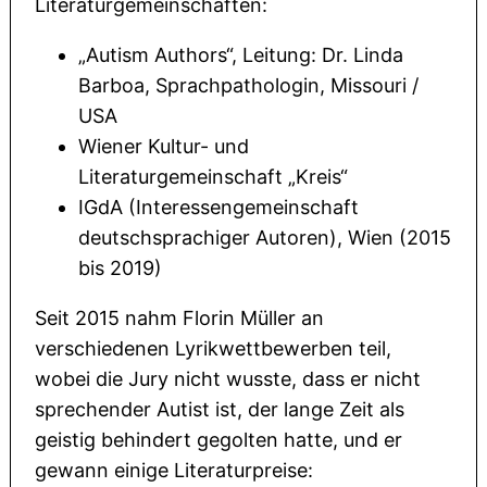
Literaturgemeinschaften:
„Autism Authors“, Leitung: Dr. Linda
Barboa, Sprachpathologin, Missouri /
USA
Wiener Kultur- und
Literaturgemeinschaft „Kreis“
IGdA (Interessengemeinschaft
deutschsprachiger Autoren), Wien (2015
bis 2019)
Seit 2015 nahm Florin Müller an
verschiedenen Lyrikwettbewerben teil,
wobei die Jury nicht wusste, dass er nicht
sprechender Autist ist, der lange Zeit als
geistig behindert gegolten hatte, und er
gewann einige Literaturpreise: