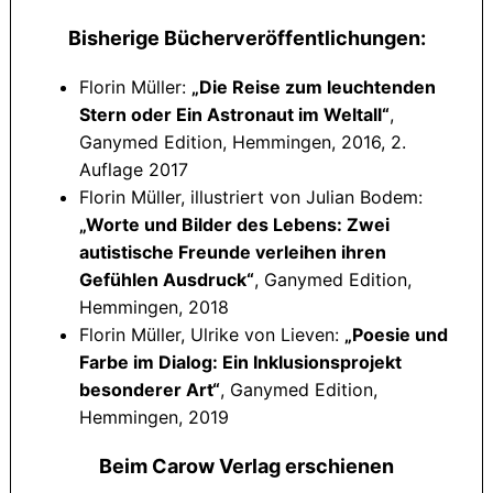
Bisherige Bücherveröffentlichungen:
Florin Müller:
„Die Reise zum leuchtenden
Stern oder Ein Astronaut im Weltall“
,
Ganymed Edition, Hemmingen, 2016, 2.
Auflage 2017
Florin Müller, illustriert von Julian Bodem:
„Worte und Bilder des Lebens: Zwei
autistische Freunde verleihen ihren
Gefühlen Ausdruck“
, Ganymed Edition,
Hemmingen, 2018
Florin Müller, Ulrike von Lieven:
„Poesie und
Farbe im Dialog: Ein Inklusionsprojekt
besonderer Art“
, Ganymed Edition,
Hemmingen, 2019
Beim Carow Verlag erschienen