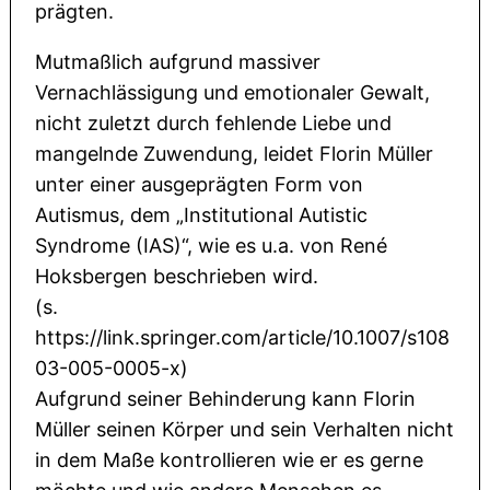
prägten.
Mutmaßlich aufgrund massiver
Vernachlässigung und emotionaler Gewalt,
nicht zuletzt durch fehlende Liebe und
mangelnde Zuwendung, leidet Florin Müller
unter einer ausgeprägten Form von
Autismus, dem „Institutional Autistic
Syndrome (IAS)“, wie es u.a. von René
Hoksbergen beschrieben wird.
(s.
https://link.springer.com/article/10.1007/s108
03-005-0005-x)
Aufgrund seiner Behinderung kann Florin
Müller seinen Körper und sein Verhalten nicht
in dem Maße kontrollieren wie er es gerne