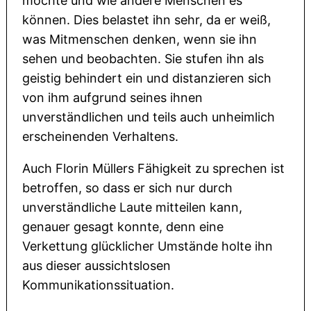
möchte und wie andere Menschen es
können. Dies belastet ihn sehr, da er weiß,
was Mitmenschen denken, wenn sie ihn
sehen und beobachten. Sie stufen ihn als
geistig behindert ein und distanzieren sich
von ihm aufgrund seines ihnen
unverständlichen und teils auch unheimlich
erscheinenden Verhaltens.
Auch Florin Müllers Fähigkeit zu sprechen ist
betroffen, so dass er sich nur durch
unverständliche Laute mitteilen kann,
genauer gesagt konnte, denn eine
Verkettung glücklicher Umstände holte ihn
aus dieser aussichtslosen
Kommunikationssituation.