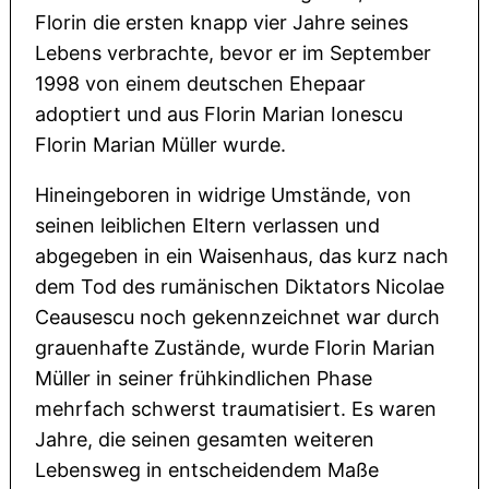
Florin die ersten knapp vier Jahre seines
Lebens verbrachte, bevor er im September
1998 von einem deutschen Ehepaar
adoptiert und aus Florin Marian Ionescu
Florin Marian Müller wurde.
Hineingeboren in widrige Umstände, von
seinen leiblichen Eltern verlassen und
abgegeben in ein Waisenhaus, das kurz nach
dem Tod des rumänischen Diktators Nicolae
Ceausescu noch gekennzeichnet war durch
grauenhafte Zustände, wurde Florin Marian
Müller in seiner frühkindlichen Phase
mehrfach schwerst traumatisiert. Es waren
Jahre, die seinen gesamten weiteren
Lebensweg in entscheidendem Maße