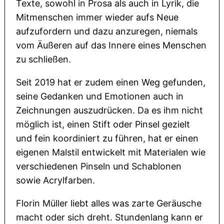
Texte, sowohl in Prosa als auch in Lyrik, die
Mitmenschen immer wieder aufs Neue
aufzufordern und dazu anzuregen, niemals
vom Äußeren auf das Innere eines Menschen
zu schließen.
Seit 2019 hat er zudem einen Weg gefunden,
seine Gedanken und Emotionen auch in
Zeichnungen auszudrücken. Da es ihm nicht
möglich ist, einen Stift oder Pinsel gezielt
und fein koordiniert zu führen, hat er einen
eigenen Malstil entwickelt mit Materialen wie
verschiedenen Pinseln und Schablonen
sowie Acrylfarben.
Florin Müller liebt alles was zarte Geräusche
macht oder sich dreht. Stundenlang kann er