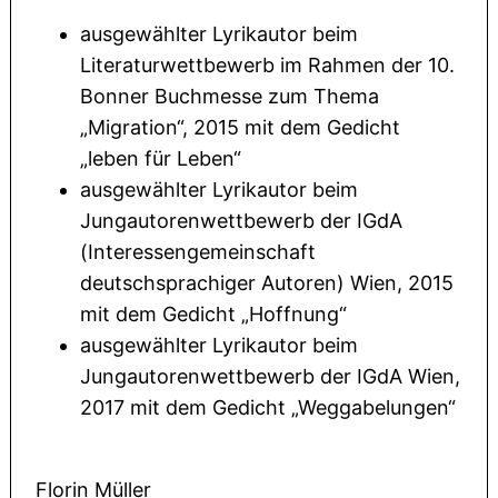
ausgewählter Lyrikautor beim
Literaturwettbewerb im Rahmen der 10.
Bonner Buchmesse zum Thema
„Migration“, 2015 mit dem Gedicht
„leben für Leben“
ausgewählter Lyrikautor beim
Jungautorenwettbewerb der IGdA
(Interessengemeinschaft
deutschsprachiger Autoren) Wien, 2015
mit dem Gedicht „Hoffnung“
ausgewählter Lyrikautor beim
Jungautorenwettbewerb der IGdA Wien,
2017 mit dem Gedicht „Weggabelungen“
Florin Müller