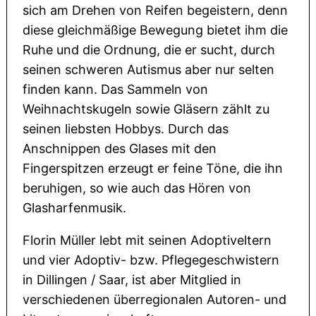
sich am Drehen von Reifen begeistern, denn
diese gleichmäßige Bewegung bietet ihm die
Ruhe und die Ordnung, die er sucht, durch
seinen schweren Autismus aber nur selten
finden kann. Das Sammeln von
Weihnachtskugeln sowie Gläsern zählt zu
seinen liebsten Hobbys. Durch das
Anschnippen des Glases mit den
Fingerspitzen erzeugt er feine Töne, die ihn
beruhigen, so wie auch das Hören von
Glasharfenmusik.
Florin Müller lebt mit seinen Adoptiveltern
und vier Adoptiv- bzw. Pflegegeschwistern
in Dillingen / Saar, ist aber Mitglied in
verschiedenen überregionalen Autoren- und