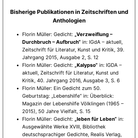
Bisherige Publikationen in Zeitschriften und
Anthologien
Florin Müller: Gedicht:
„Verzweiflung –
Durchbruch – Aufbruch“
in: IGdA – aktuell,
Zeitschrift für Literatur, Kunst und Kritik, 39.
Jahrgang 2015, Ausgabe 2, S. 12
Florin Müller: Gedicht:
„Kalypso“
in: IGDA –
aktuell, Zeitschrift für Literatur, Kunst und
Kritik, 40. Jahrgang 2016, Ausgabe 3, S. 6
Florin Müller: Ein Gedicht zum 50.
Geburtstag: „Lebenshilfe“ in: Überblick:
Magazin der Lebenshilfe Völklingen (1965 –
2015), 50 Jahre Vielfalt, S. 15
Florin Müller: Gedicht:
„leben für Leben“
in:
Ausgewählte Werke XVIII, Bibliothek
deutschsprachiger Gedichte, Realis Verlag,