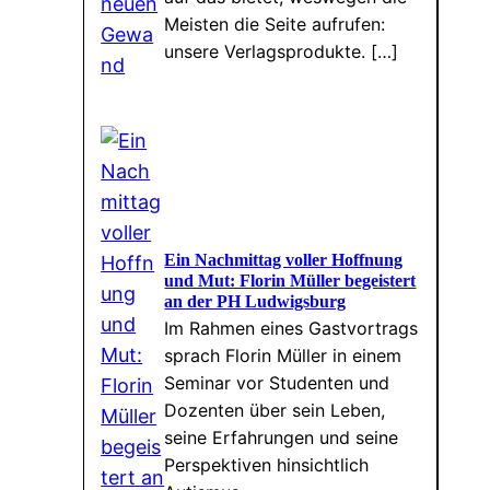
Meisten die Seite aufrufen:
unsere Verlagsprodukte. […]
Ein Nachmittag voller Hoffnung
und Mut: Florin Müller begeistert
an der PH Ludwigsburg
Im Rahmen eines Gastvortrags
sprach Florin Müller in einem
Seminar vor Studenten und
Dozenten über sein Leben,
seine Erfahrungen und seine
Perspektiven hinsichtlich