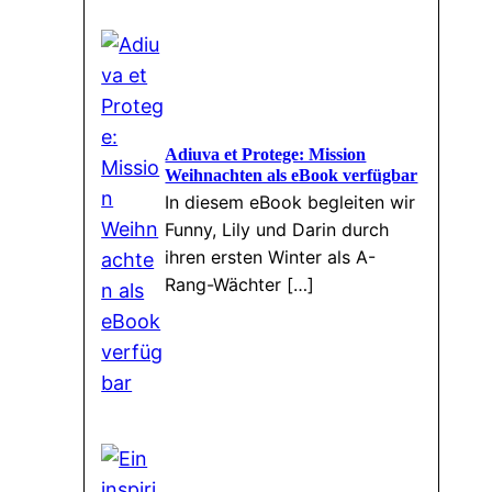
Adiuva et Protege: Mission
Weihnachten als eBook verfügbar
In diesem eBook begleiten wir
Funny, Lily und Darin durch
ihren ersten Winter als A-
Rang-Wächter […]