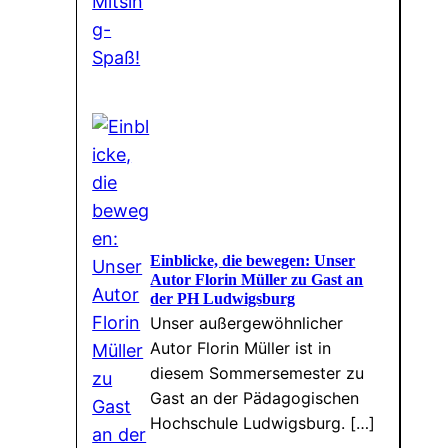
Einblicke, die bewegen: Unser
Autor Florin Müller zu Gast an
der PH Ludwigsburg
Unser außergewöhnlicher
Autor Florin Müller ist in
diesem Sommersemester zu
Gast an der Pädagogischen
Hochschule Ludwigsburg. […]