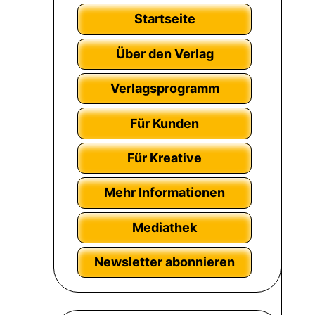
Startseite
Über den Verlag
Verlagsprogramm
Für Kunden
Für Kreative
Mehr Informationen
Mediathek
Newsletter abonnieren