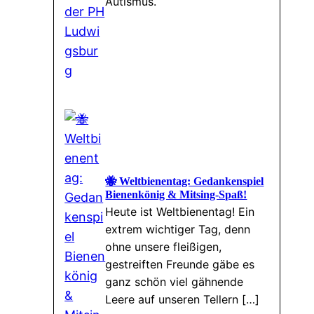
Autismus.
🐝 Weltbienentag: Gedankenspiel
Bienenkönig & Mitsing-Spaß!
Heute ist Weltbienentag! Ein
extrem wichtiger Tag, denn
ohne unsere fleißigen,
gestreiften Freunde gäbe es
ganz schön viel gähnende
Leere auf unseren Tellern […]