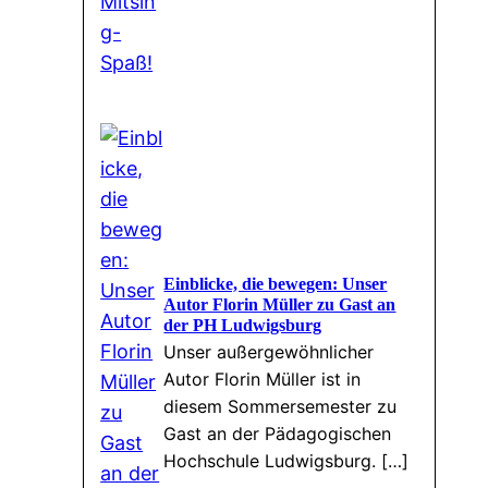
Einblicke, die bewegen: Unser
Autor Florin Müller zu Gast an
der PH Ludwigsburg
Unser außergewöhnlicher
Autor Florin Müller ist in
diesem Sommersemester zu
Gast an der Pädagogischen
Hochschule Ludwigsburg. […]