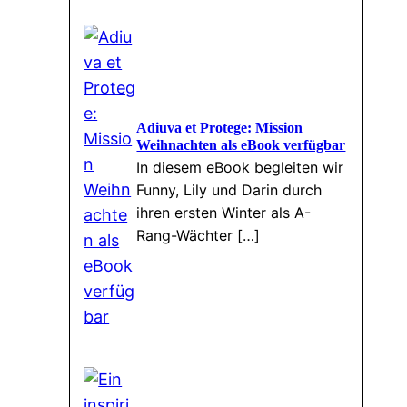
Adiuva et Protege: Mission
Weihnachten als eBook verfügbar
In diesem eBook begleiten wir
Funny, Lily und Darin durch
ihren ersten Winter als A-
Rang-Wächter […]