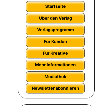
Startseite
Über den Verlag
Verlagsprogramm
Für Kunden
Für Kreative
Mehr Informationen
Mediathek
Newsletter abonnieren