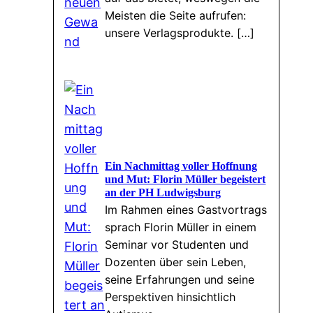
Meisten die Seite aufrufen:
unsere Verlagsprodukte. […]
Ein Nachmittag voller Hoffnung
und Mut: Florin Müller begeistert
an der PH Ludwigsburg
Im Rahmen eines Gastvortrags
sprach Florin Müller in einem
Seminar vor Studenten und
Dozenten über sein Leben,
seine Erfahrungen und seine
Perspektiven hinsichtlich