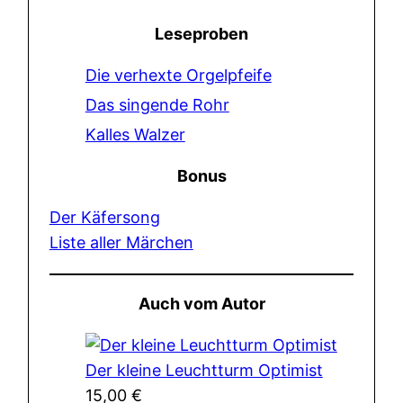
Leseproben
Die verhexte Orgelpfeife
Das singende Rohr
Kalles Walzer
Bonus
Der Käfersong
Liste aller Märchen
Auch vom Autor
Der kleine Leuchtturm Optimist
15,00
€