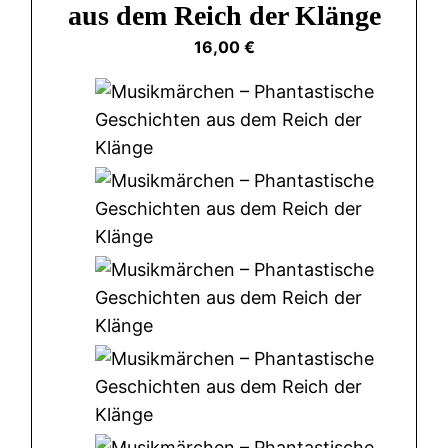
aus dem Reich der Klänge
16,00
€