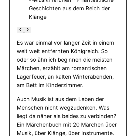
Es war einmal vor langer Zeit in einem
weit weit entfernten Königreich. So
oder so ähnlich beginnen die meisten
Märchen, erzählt am romantischen
Lagerfeuer, an kalten Winterabenden,
am Bett im Kinderzimmer.
Auch Musik ist aus dem Leben der
Menschen nicht wegzudenken. Was
liegt da näher als beides zu verbinden?
Ein Märchenbuch mit 20 Märchen über
Musik, über Klänge, über Instrumente.