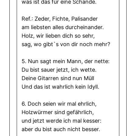
was ist das für eine Schande.
Ref.: Zeder, Fichte, Palisander
am liebsten alles durcheinander.
Holz, wir lieben dich so sehr,
sag, wo gibt`s von dir noch mehr?
5. Nun sagt mein Mann, der nette:
Du bist sauer jetzt, ich wette.
Deine Gitarren sind nun Müll
Und das ist wahrlich kein Idyll.
6. Doch seien wir mal ehrlich,
Holzwürmer sind gefährlich,
und jetzt werde ich mal kesser:
aber du bist auch nicht besser.