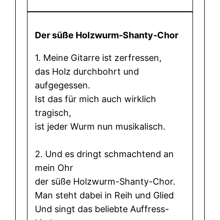
Der süße Holzwurm-Shanty-Chor
1. Meine Gitarre ist zerfressen,
das Holz durchbohrt und
aufgegessen.
Ist das für mich auch wirklich
tragisch,
ist jeder Wurm nun musikalisch.
2. Und es dringt schmachtend an
mein Ohr
der süße Holzwurm-Shanty-Chor.
Man steht dabei in Reih und Glied
Und singt das beliebte Auffress-