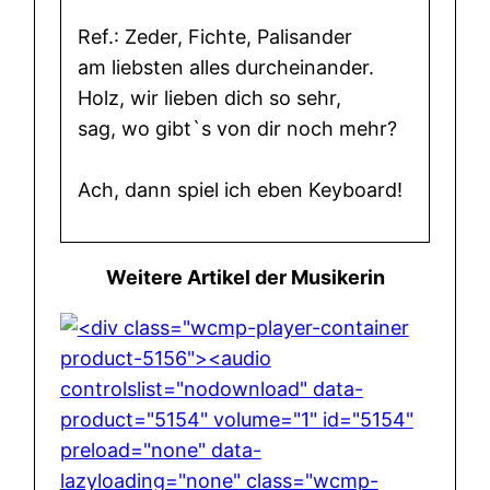
Ref.: Zeder, Fichte, Palisander
am liebsten alles durcheinander.
Holz, wir lieben dich so sehr,
sag, wo gibt`s von dir noch mehr?
Ach, dann spiel ich eben Keyboard!
Weitere Artikel der Musikerin