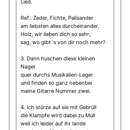
Lied.
Ref.: Zeder, Fichte, Palisander
am liebsten alles durcheinander.
Holz, wir lieben dich so sehr,
sag, wo gibt`s von dir noch mehr?
3. Dann huschen diese kleinen
Nager
quer durchs Musikalien-Lager
und finden so ganz nebenbei
meine Gitarre Nummer zwei.
4. Ich stürze auf sie mit Gebrüll
die Klampfe wird dabei zu Müll
weil ich leider auf ihr lande