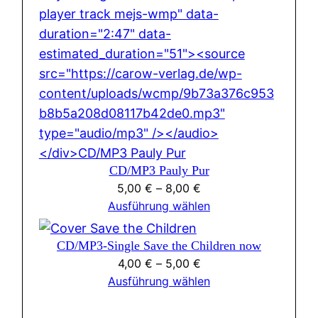
CD/MP3 Pauly Pur
5,00
€
–
8,00
€
Ausführung wählen
CD/MP3-Single Save the Children now
4,00
€
–
5,00
€
Ausführung wählen