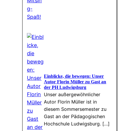
Einblicke, die bewegen: Unser
Autor Florin Müller zu Gast an
der PH Ludwigsburg
Unser außergewöhnlicher
Autor Florin Müller ist in
diesem Sommersemester zu
Gast an der Pädagogischen
Hochschule Ludwigsburg. […]