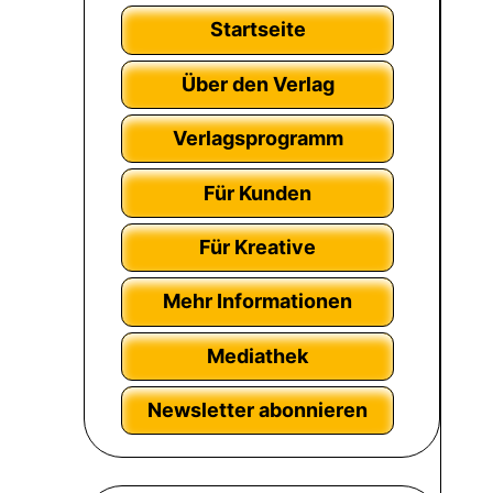
Startseite
Über den Verlag
Verlagsprogramm
Für Kunden
Für Kreative
Mehr Informationen
Mediathek
Newsletter abonnieren