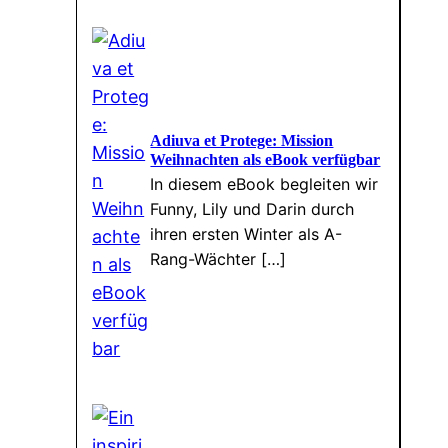
Adiuva et Protege: Mission
Weihnachten als eBook verfügbar
In diesem eBook begleiten wir
Funny, Lily und Darin durch
ihren ersten Winter als A-
Rang-Wächter […]