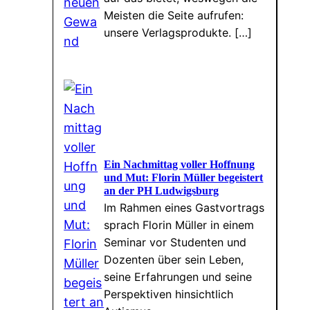
Meisten die Seite aufrufen:
unsere Verlagsprodukte. […]
Ein Nachmittag voller Hoffnung
und Mut: Florin Müller begeistert
an der PH Ludwigsburg
Im Rahmen eines Gastvortrags
sprach Florin Müller in einem
Seminar vor Studenten und
Dozenten über sein Leben,
seine Erfahrungen und seine
Perspektiven hinsichtlich