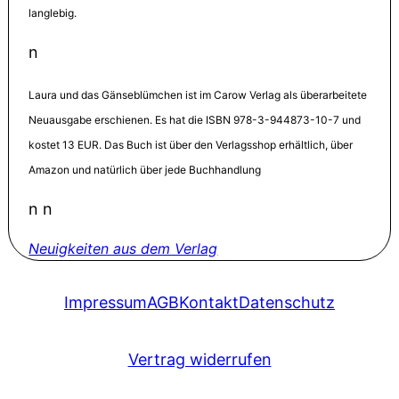
langlebig.
n
Laura und das Gänseblümchen ist im Carow Verlag als überarbeitete
Neuausgabe erschienen. Es hat die ISBN 978-3-944873-10-7 und
kostet 13 EUR. Das Buch ist über den Verlagsshop erhältlich, über
Amazon und natürlich über jede Buchhandlung
n n
Neuigkeiten aus dem Verlag
Impressum
AGB
Kontakt
Datenschutz
Vertrag widerrufen