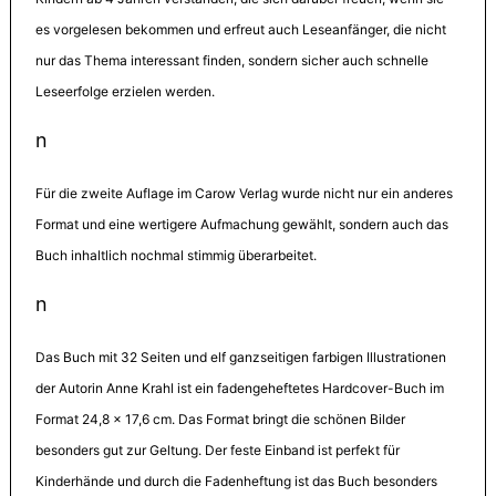
es vorgelesen bekommen und erfreut auch Leseanfänger, die nicht
nur das Thema interessant finden, sondern sicher auch schnelle
Leseerfolge erzielen werden.
n
Für die zweite Auflage im Carow Verlag wurde nicht nur ein anderes
Format und eine wertigere Aufmachung gewählt, sondern auch das
Buch inhaltlich nochmal stimmig überarbeitet.
n
Das Buch mit 32 Seiten und elf ganzseitigen farbigen Illustrationen
der Autorin Anne Krahl ist ein fadengeheftetes Hardcover-Buch im
Format 24,8 x 17,6 cm. Das Format bringt die schönen Bilder
besonders gut zur Geltung. Der feste Einband ist perfekt für
Kinderhände und durch die Fadenheftung ist das Buch besonders