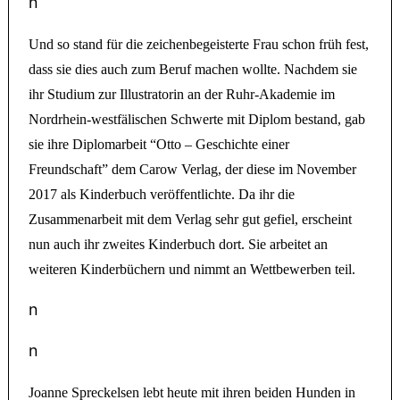
n
Und so stand für die zeichenbegeisterte Frau schon früh fest,
dass sie dies auch zum Beruf machen wollte. Nachdem sie
ihr Studium zur Illustratorin an der Ruhr-Akademie im
Nordrhein-westfälischen Schwerte mit Diplom bestand, gab
sie ihre Diplomarbeit “Otto – Geschichte einer
Freundschaft” dem Carow Verlag, der diese im November
2017 als Kinderbuch veröffentlichte. Da ihr die
Zusammenarbeit mit dem Verlag sehr gut gefiel, erscheint
nun auch ihr zweites Kinderbuch dort. Sie arbeitet an
weiteren Kinderbüchern und nimmt an Wettbewerben teil.
n
n
Joanne Spreckelsen lebt heute mit ihren beiden Hunden in