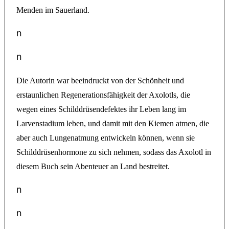
Menden im Sauerland.
n
n
Die Autorin war beeindruckt von der Schönheit und
erstaunlichen Regenerationsfähigkeit der Axolotls, die
wegen eines Schilddrüsendefektes ihr Leben lang im
Larvenstadium leben, und damit mit den Kiemen atmen, die
aber auch Lungenatmung entwickeln können, wenn sie
Schilddrüsenhormone zu sich nehmen, sodass das Axolotl in
diesem Buch sein Abenteuer an Land bestreitet.
n
n