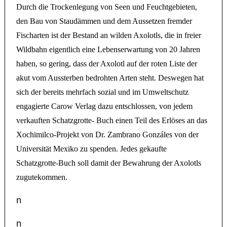
Durch die Trockenlegung von Seen und Feuchtgebieten,
den Bau von Staudämmen und dem Aussetzen fremder
Fischarten ist der Bestand an wilden Axolotls, die in freier
Wildbahn eigentlich eine Lebenserwartung von 20 Jahren
haben, so gering, dass der Axolotl auf der roten Liste der
akut vom Aussterben bedrohten Arten steht. Deswegen hat
sich der bereits mehrfach sozial und im Umweltschutz
engagierte Carow Verlag dazu entschlossen, von jedem
verkauften Schatzgrotte- Buch einen Teil des Erlöses an das
Xochimilco-Projekt von Dr. Zambrano Gonzáles von der
Universität Mexiko zu spenden. Jedes gekaufte
Schatzgrotte-Buch soll damit der Bewahrung der Axolotls
zugutekommen.
n
n