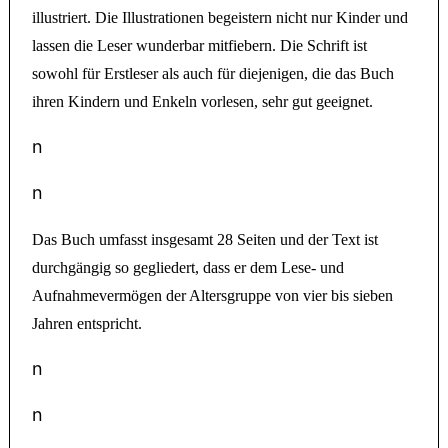
illustriert. Die Illustrationen begeistern nicht nur Kinder und
lassen die Leser wunderbar mitfiebern. Die Schrift ist
sowohl für Erstleser als auch für diejenigen, die das Buch
ihren Kindern und Enkeln vorlesen, sehr gut geeignet.
n
n
Das Buch umfasst insgesamt 28 Seiten und der Text ist
durchgängig so gegliedert, dass er dem Lese- und
Aufnahmevermögen der Altersgruppe von vier bis sieben
Jahren entspricht.
n
n