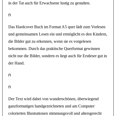
in der Tat auch für Erwachsene lustig zu gestalten.
n
Das Hardcover Buch im Format A5 quer lädt zum Vorlesen
und gemeinsamen Lesen ein und ermöglicht es den Kindern,
die Bilder gut zu erkennen, wenn sie es vorgelesen
bekommen. Durch das praktische Querformat gewinnen
nicht nur die Bilder, sondern es liegt auch für Erstleser gut in
der Hand.
n
n
Der Text wird dabei von wunderschönen, überwiegend
ganzformatigen handgezeichneten und am Computer
colorierten Illustrationen stimmungsvoll und altersgerecht