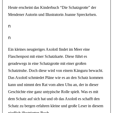
Heute erscheint das Kinderbuch “Die Schatzgrotte” der
Mendener Autorin und Illustratorin Joanne Spreckelsen.
n
n
Ein kleines neugieriges Axolotl findet im Meer eine
Flaschenpost mit einer Schatzkarte. Diese führt es
geradewegs in eine Schatzgrotte mit einer großen
Schatztruhe. Doch diese wird von einem Känguru bewacht.
Das Axolotl schmiedet Pläne wie es an den Schatz kommen
kann und nimmt den Rat vom alten Uhu an, der in dieser
Geschichte eine ganz untypische Rolle spielt. Was es mit
dem Schatz auf sich hat und ob das Axolotl es schafft den
Schatz zu bergen erfahren kleine und große Leser in diesem
niedlich illustrierten Buch.