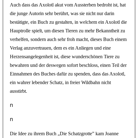
Auch dass das Axolotl akut vom Aussterben bedroht ist, hat
die junge Autorin sehr berührt, was sie nicht nur darin
bestätigte, ein Buch zu gestalten, in welchem ein Axolotl die
Hauptrolle spielt, um diesen Tieren zu mehr Bekanntheit zu
verhelfen, sondern auch sehr froh macht, dieses Buch einem
Verlag anzuvertrauen, dem es ein Anliegen und eine
Herzensangelegenheit ist, diese wunderschönen Tiere zu
bewahren und der deswegen sofort beschloss, einen Teil der
Einnahmen des Buches dafür zu spenden, dass das Axolotl,
ein wahrer lebender Schatz, in freier Wildbahn nicht
ausstirbt.
n
n
Die Idee zu ihrem Buch „Die Schatzgrotte” kam Joanne