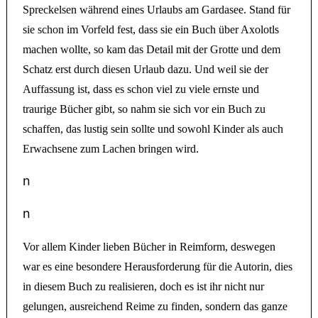
Spreckelsen während eines Urlaubs am Gardasee. Stand für
sie schon im Vorfeld fest, dass sie ein Buch über Axolotls
machen wollte, so kam das Detail mit der Grotte und dem
Schatz erst durch diesen Urlaub dazu. Und weil sie der
Auffassung ist, dass es schon viel zu viele ernste und
traurige Bücher gibt, so nahm sie sich vor ein Buch zu
schaffen, das lustig sein sollte und sowohl Kinder als auch
Erwachsene zum Lachen bringen wird.
n
n
Vor allem Kinder lieben Bücher in Reimform, deswegen
war es eine besondere Herausforderung für die Autorin, dies
in diesem Buch zu realisieren, doch es ist ihr nicht nur
gelungen, ausreichend Reime zu finden, sondern das ganze