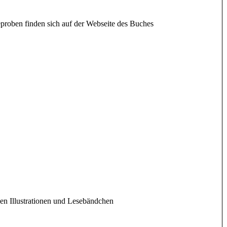
eproben finden sich auf der Webseite des Buches
igen Illustrationen und Lesebändchen