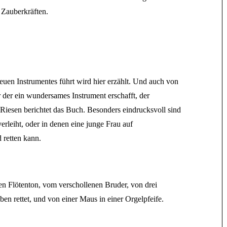
 Zauberkräften.
euen Instrumentes führt wird hier erzählt. Und auch von
der ein wundersames Instrument erschafft, der
iesen berichtet das Buch. Besonders eindrucksvoll sind
leiht, oder in denen eine junge Frau auf
 retten kann.
 Flötenton, vom verschollenen Bruder, von drei
n rettet, und von einer Maus in einer Orgelpfeife.