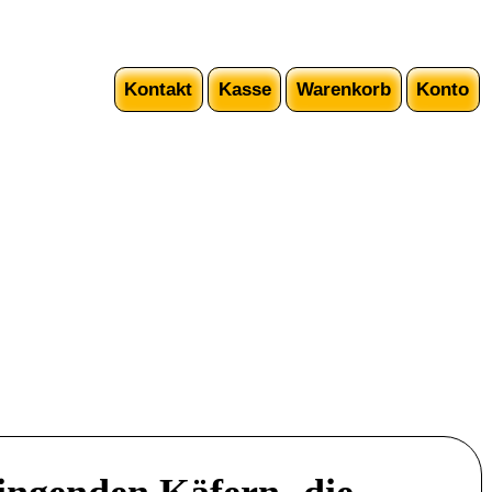
Kontakt
Kasse
Warenkorb
Konto