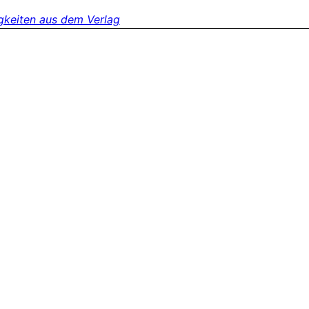
gkeiten aus dem Verlag