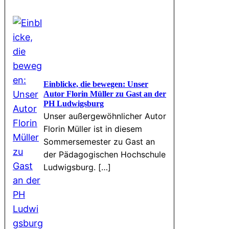
Einblicke, die bewegen: Unser
Autor Florin Müller zu Gast an der
PH Ludwigsburg
Unser außergewöhnlicher Autor
Florin Müller ist in diesem
Sommersemester zu Gast an
der Pädagogischen Hochschule
Ludwigsburg. […]