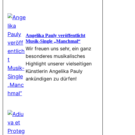
Angelika Pauly veröffentlicht
Musik-Single „Manchmal“
Wir freuen uns sehr, ein ganz
besonderes musikalisches
Highlight unserer vielseitigen
Künstlerin Angelika Pauly
ankündigen zu dürfen!