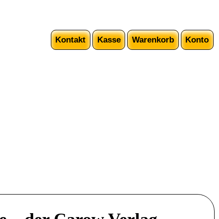
Kontakt
Kasse
Warenkorb
Konto