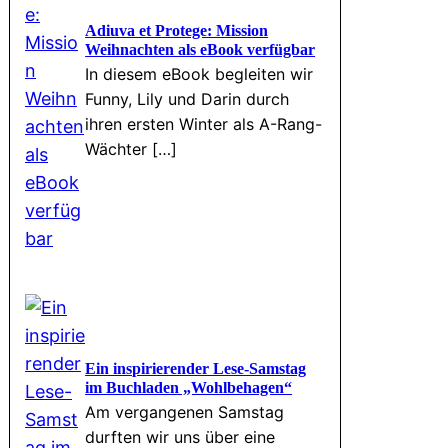
Adiuva et Protege: Mission
Weihnachten als eBook verfügbar
In diesem eBook begleiten wir
Funny, Lily und Darin durch
ihren ersten Winter als A-Rang-
Wächter […]
Ein inspirierender Lese-Samstag
im Buchladen „Wohlbehagen“
Am vergangenen Samstag
durften wir uns über eine