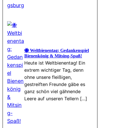
🐝 Weltbienentag: Gedankenspiel
Bienenkönig & Mitsing-Spaß!
Heute ist Weltbienentag! Ein
extrem wichtiger Tag, denn
ohne unsere fleißigen,
gestreiften Freunde gäbe es
ganz schön viel gähnende
Leere auf unseren Tellern […]