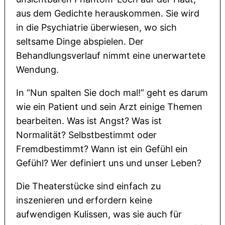
aus dem Gedichte herauskommen. Sie wird
in die Psychiatrie überwiesen, wo sich
seltsame Dinge abspielen. Der
Behandlungsverlauf nimmt eine unerwartete
Wendung.
In “Nun spalten Sie doch mal!” geht es darum
wie ein Patient und sein Arzt einige Themen
bearbeiten. Was ist Angst? Was ist
Normalität? Selbstbestimmt oder
Fremdbestimmt? Wann ist ein Gefühl ein
Gefühl? Wer definiert uns und unser Leben?
Die Theaterstücke sind einfach zu
inszenieren und erfordern keine
aufwendigen Kulissen, was sie auch für