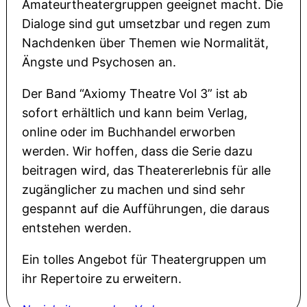
Amateurtheatergruppen geeignet macht. Die
Dialoge sind gut umsetzbar und regen zum
Nachdenken über Themen wie Normalität,
Ängste und Psychosen an.
Der Band “Axiomy Theatre Vol 3” ist ab
sofort erhältlich und kann beim Verlag,
online oder im Buchhandel erworben
werden. Wir hoffen, dass die Serie dazu
beitragen wird, das Theatererlebnis für alle
zugänglicher zu machen und sind sehr
gespannt auf die Aufführungen, die daraus
entstehen werden.
Ein tolles Angebot für Theatergruppen um
ihr Repertoire zu erweitern.