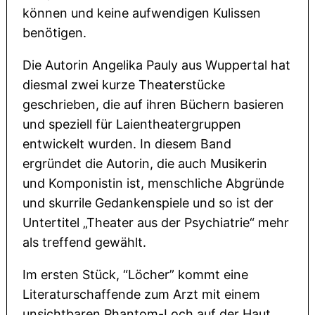
können und keine aufwendigen Kulissen
benötigen.
Die Autorin Angelika Pauly aus Wuppertal hat
diesmal zwei kurze Theaterstücke
geschrieben, die auf ihren Büchern basieren
und speziell für Laientheatergruppen
entwickelt wurden. In diesem Band
ergründet die Autorin, die auch Musikerin
und Komponistin ist, menschliche Abgründe
und skurrile Gedankenspiele und so ist der
Untertitel „Theater aus der Psychiatrie“ mehr
als treffend gewählt.
Im ersten Stück, “Löcher” kommt eine
Literaturschaffende zum Arzt mit einem
unsichtbaren Phantom-Loch auf der Haut,