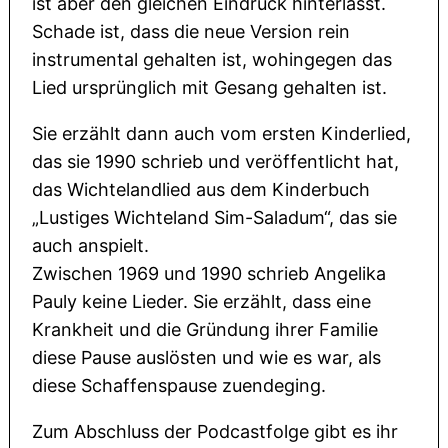
ist aber den gleichen Eindruck hinterlässt.
Schade ist, dass die neue Version rein
instrumental gehalten ist, wohingegen das
Lied ursprünglich mit Gesang gehalten ist.
Sie erzählt dann auch vom ersten Kinderlied,
das sie 1990 schrieb und veröffentlicht hat,
das Wichtelandlied aus dem Kinderbuch
„Lustiges Wichteland Sim-Saladum“, das sie
auch anspielt.
Zwischen 1969 und 1990 schrieb Angelika
Pauly keine Lieder. Sie erzählt, dass eine
Krankheit und die Gründung ihrer Familie
diese Pause auslösten und wie es war, als
diese Schaffenspause zuendeging.
Zum Abschluss der Podcastfolge gibt es ihr