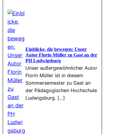
Einblicke, die bewegen: Unser
Autor Florin Müller zu Gast an der
PH Ludwigsburg
Unser außergewöhnlicher Autor
Florin Müller ist in diesem
Sommersemester zu Gast an
der Pädagogischen Hochschule
Ludwigsburg. […]