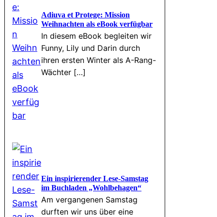
Adiuva et Protege: Mission
Weihnachten als eBook verfügbar
In diesem eBook begleiten wir
Funny, Lily und Darin durch
ihren ersten Winter als A-Rang-
Wächter […]
Ein inspirierender Lese-Samstag
im Buchladen „Wohlbehagen“
Am vergangenen Samstag
durften wir uns über eine