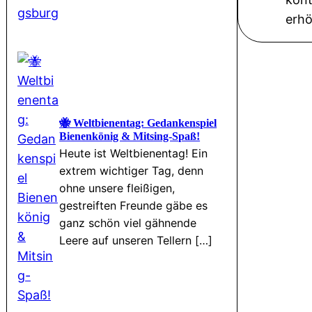
erhö
🐝 Weltbienentag: Gedankenspiel
Bienenkönig & Mitsing-Spaß!
Heute ist Weltbienentag! Ein
extrem wichtiger Tag, denn
ohne unsere fleißigen,
gestreiften Freunde gäbe es
ganz schön viel gähnende
Leere auf unseren Tellern […]