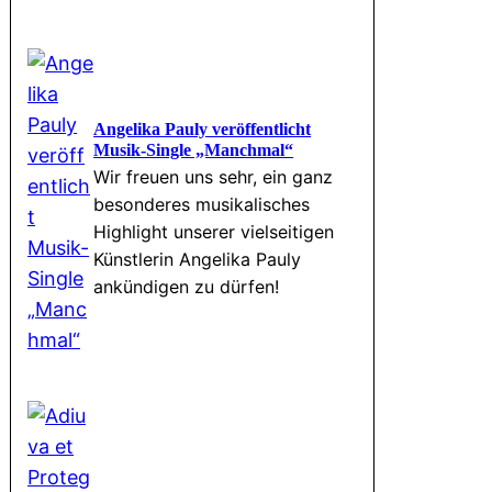
Angelika Pauly veröffentlicht
Musik-Single „Manchmal“
Wir freuen uns sehr, ein ganz
besonderes musikalisches
Highlight unserer vielseitigen
Künstlerin Angelika Pauly
ankündigen zu dürfen!