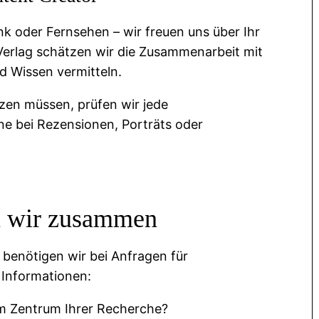
k oder Fernsehen – wir freuen uns über Ihr
Verlag schätzen wir die Zusammenarbeit mit
d Wissen vermitteln.
tzen müssen, prüfen wir jede
rne bei Rezensionen, Porträts oder
n wir zusammen
 benötigen wir bei Anfragen für
 Informationen:
im Zentrum Ihrer Recherche?