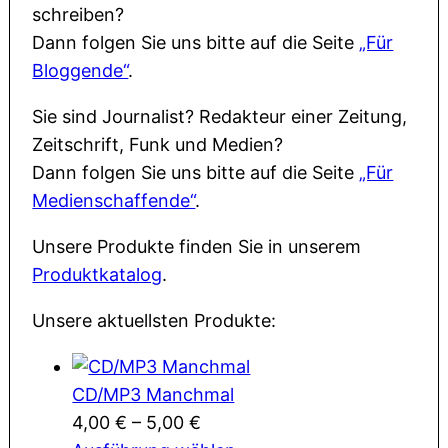
schreiben?
Dann folgen Sie uns bitte auf die Seite
„Für
Bloggende“
.
Sie sind Journalist? Redakteur einer Zeitung,
Zeitschrift, Funk und Medien?
Dann folgen Sie uns bitte auf die Seite
„Für
Medienschaffende“
.
Unsere Produkte finden Sie in unserem
Produktkatalog
.
Unsere aktuellsten Produkte:
CD/MP3 Manchmal
4,00
€
–
5,00
€