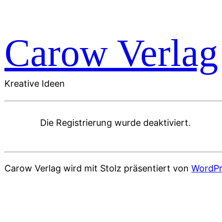
Carow Verlag
Kreative Ideen
Die Registrierung wurde deaktiviert.
Carow Verlag wird mit Stolz präsentiert von
WordPr