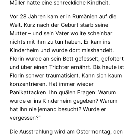
Müller hatte eine schreckliche Kindheit.
Vor 28 Jahren kam er in Rumänien auf die
Welt. Kurz nach der Geburt starb seine
Mutter – und sein Vater wollte scheinbar
nichts mit ihm zu tun haben. Er kam ins
Kinderheim und wurde dort misshandelt.
Florin wurde an sein Bett gefesselt, gefoltert
und über einen Trichter ernährt. Bis heute ist
Florin schwer traumatisiert. Kann sich kaum
konzentrieren. Hat immer wieder
Panikattacken. Ihn quälen Fragen: Warum
wurde er ins Kinderheim gegeben? Warum
hat ihn nie jemand besucht? Wurde er
vergessen?“
Die Ausstrahlung wird am Ostermontag, den