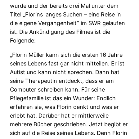
wurde und der bereits drei Mal unter dem
Titel „Florins langes Suchen – eine Reise in
die eigene Vergangenheit” im SWR gelaufen
ist. Die Ankündigung des Filmes ist die
Folgende:
„Florin Müller kann sich die ersten 16 Jahre
seines Lebens fast gar nicht mitteilen. Er ist
Autist und kann nicht sprechen. Dann hat
seine Therapeutin entdeckt, dass er am
Computer schreiben kann. Für seine
Pflegefamilie ist das ein Wunder: Endlich
erfahren sie, was Florin denkt und was er
erlebt hat. Darüber hat er mittlerweile
mehrere Bücher geschrieben. Jetzt begibt er
sich auf die Reise seines Lebens. Denn Florin