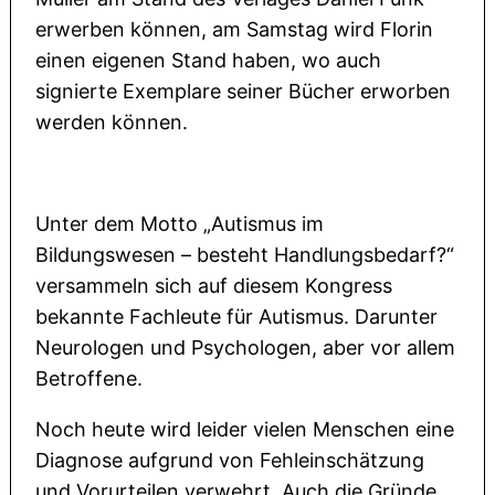
erwerben können, am Samstag wird Florin
einen eigenen Stand haben, wo auch
signierte Exemplare seiner Bücher erworben
werden können.
Unter dem Motto „Autismus im
Bildungswesen – besteht Handlungsbedarf?“
versammeln sich auf diesem Kongress
bekannte Fachleute für Autismus. Darunter
Neurologen und Psychologen, aber vor allem
Betroffene.
Noch heute wird leider vielen Menschen eine
Diagnose aufgrund von Fehleinschätzung
und Vorurteilen verwehrt. Auch die Gründe