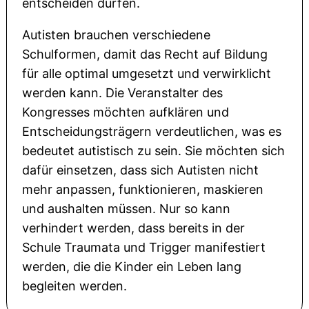
entscheiden dürfen.
Autisten brauchen verschiedene
Schulformen, damit das Recht auf Bildung
für alle optimal umgesetzt und verwirklicht
werden kann. Die Veranstalter des
Kongresses möchten aufklären und
Entscheidungsträgern verdeutlichen, was es
bedeutet autistisch zu sein. Sie möchten sich
dafür einsetzen, dass sich Autisten nicht
mehr anpassen, funktionieren, maskieren
und aushalten müssen. Nur so kann
verhindert werden, dass bereits in der
Schule Traumata und Trigger manifestiert
werden, die die Kinder ein Leben lang
begleiten werden.