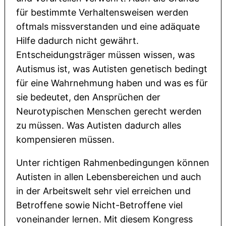
für bestimmte Verhaltensweisen werden
oftmals missverstanden und eine adäquate
Hilfe dadurch nicht gewährt.
Entscheidungsträger müssen wissen, was
Autismus ist, was Autisten genetisch bedingt
für eine Wahrnehmung haben und was es für
sie bedeutet, den Ansprüchen der
Neurotypischen Menschen gerecht werden
zu müssen. Was Autisten dadurch alles
kompensieren müssen.
Unter richtigen Rahmenbedingungen können
Autisten in allen Lebensbereichen und auch
in der Arbeitswelt sehr viel erreichen und
Betroffene sowie Nicht-Betroffene viel
voneinander lernen. Mit diesem Kongress