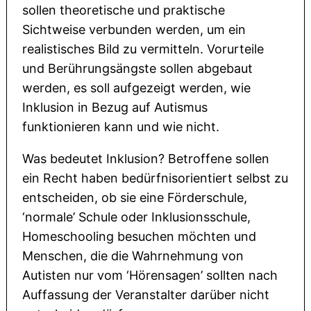
sollen theoretische und praktische
Sichtweise verbunden werden, um ein
realistisches Bild zu vermitteln. Vorurteile
und Berührungsängste sollen abgebaut
werden, es soll aufgezeigt werden, wie
Inklusion in Bezug auf Autismus
funktionieren kann und wie nicht.
Was bedeutet Inklusion? Betroffene sollen
ein Recht haben bedürfnisorientiert selbst zu
entscheiden, ob sie eine Förderschule,
‘normale’ Schule oder Inklusionsschule,
Homeschooling besuchen möchten und
Menschen, die die Wahrnehmung von
Autisten nur vom ‘Hörensagen’ sollten nach
Auffassung der Veranstalter darüber nicht