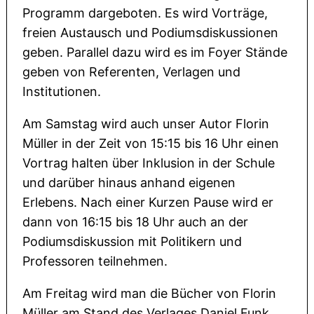
Programm dargeboten. Es wird Vorträge,
freien Austausch und Podiumsdiskussionen
geben. Parallel dazu wird es im Foyer Stände
geben von Referenten, Verlagen und
Institutionen.
Am Samstag wird auch unser Autor Florin
Müller in der Zeit von 15:15 bis 16 Uhr einen
Vortrag halten über Inklusion in der Schule
und darüber hinaus anhand eigenen
Erlebens. Nach einer Kurzen Pause wird er
dann von 16:15 bis 18 Uhr auch an der
Podiumsdiskussion mit Politikern und
Professoren teilnehmen.
Am Freitag wird man die Bücher von Florin
Müller am Stand des Verlages Daniel Funk