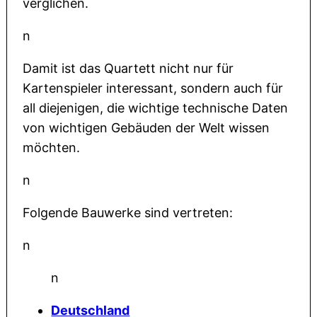
verglichen.
n
Damit ist das Quartett nicht nur für
Kartenspieler interessant, sondern auch für
all diejenigen, die wichtige technische Daten
von wichtigen Gebäuden der Welt wissen
möchten.
n
Folgende Bauwerke sind vertreten:
n
n
Deutschland