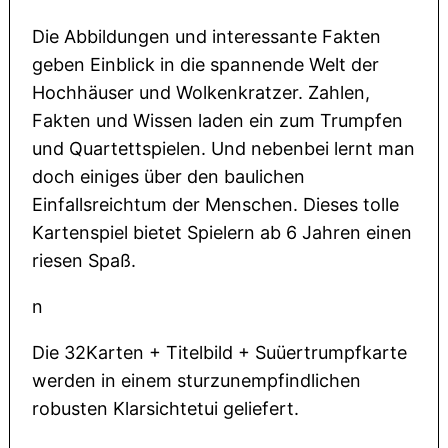
Die Abbildungen und interessante Fakten
geben Einblick in die spannende Welt der
Hochhäuser und Wolkenkratzer. Zahlen,
Fakten und Wissen laden ein zum Trumpfen
und Quartettspielen. Und nebenbei lernt man
doch einiges über den baulichen
Einfallsreichtum der Menschen. Dieses tolle
Kartenspiel bietet Spielern ab 6 Jahren einen
riesen Spaß.
n
Die 32Karten + Titelbild + Suüertrumpfkarte
werden in einem sturzunempfindlichen
robusten Klarsichtetui geliefert.