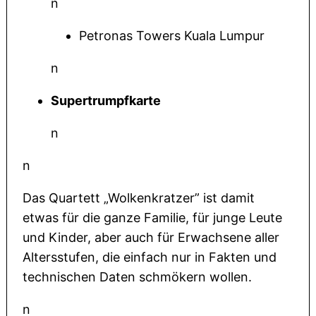
n
Petronas Towers Kuala Lumpur
n
Supertrumpfkarte
n
n
Das Quartett „Wolkenkratzer” ist damit
etwas für die ganze Familie, für junge Leute
und Kinder, aber auch für Erwachsene aller
Altersstufen, die einfach nur in Fakten und
technischen Daten schmökern wollen.
n