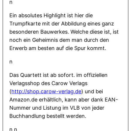
n
Ein absolutes Highlight ist hier die
Trumpfkarte mit der Abbildung eines ganz
besonderen Bauwerkes. Welche diese ist, ist
noch ein Geheimnis dem man durch den
Erwerb am besten auf die Spur kommt.
n
Das Quartett ist ab sofort. im offiziellen
Verlagsshop des Carow Verlags
(
http://shop.carow-verlag.de
) und bei
Amazon.de erhältlich, kann aber dank EAN-
Nummer und Listung im VLB von jeder
Buchhandlung bestellt werden.
n n