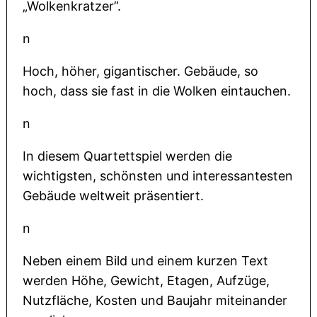
„Wolkenkratzer”.
n
Hoch, höher, gigantischer. Gebäude, so
hoch, dass sie fast in die Wolken eintauchen.
n
In diesem Quartettspiel werden die
wichtigsten, schönsten und interessantesten
Gebäude weltweit präsentiert.
n
Neben einem Bild und einem kurzen Text
werden Höhe, Gewicht, Etagen, Aufzüge,
Nutzfläche, Kosten und Baujahr miteinander