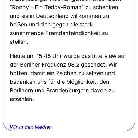
“Ronny – Ein Teddy-Roman” zu schenken
und sie in Deutschland willkommen zu
heißen und sich gegen die stark
zunehmende Fremdenfeindlichkeit zu
stellen.
Heute um 15:45 Uhr wurde das Interview auf
der Berliner Frequenz 98,2 gesendet. Wir
hoffen, damit ein Zeichen zu setzen und
bedanken uns für die Möglichkeit, den
Berlinern und Brandenburgern davon zu
erzählen.
Wir in den Medien