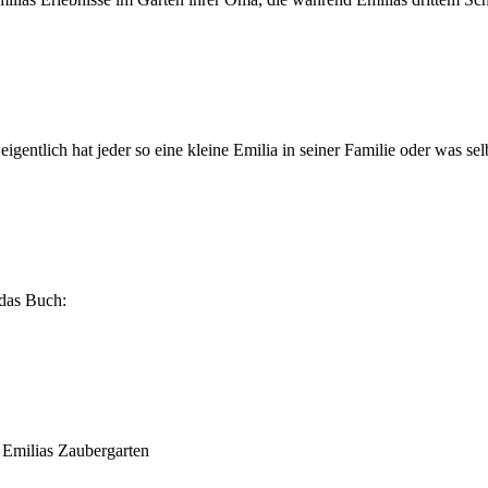
igentlich hat jeder so eine kleine Emilia in seiner Familie oder was sel
das Buch:
Emilias Zaubergarten