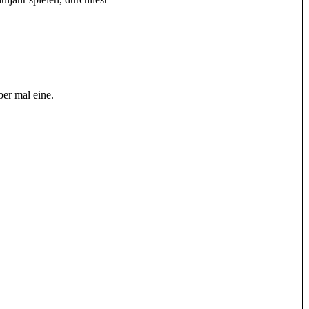
ber mal eine.