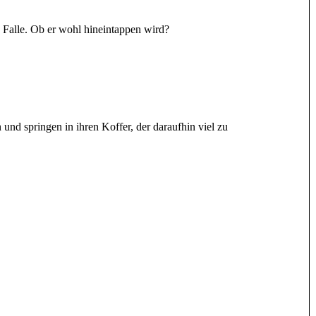
e Falle. Ob er wohl hineintappen wird?
 und springen in ihren Koffer, der daraufhin viel zu