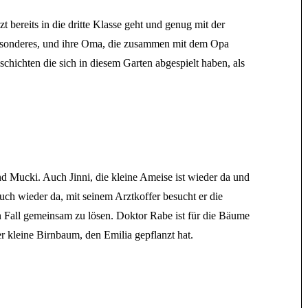
t bereits in die dritte Klasse geht und genug mit der
 Besonderes, und ihre Oma, die zusammen mit dem Opa
schichten die sich in diesem Garten abgespielt haben, als
 Mucki. Auch Jinni, die kleine Ameise ist wieder da und
auch wieder da, mit seinem Arztkoffer besucht er die
 Fall gemeinsam zu lösen. Doktor Rabe ist für die Bäume
r kleine Birnbaum, den Emilia gepflanzt hat.