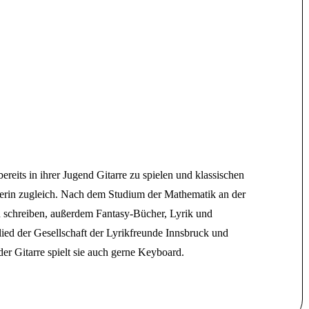
eits in ihrer Jugend Gitarre zu spielen und klassischen
ikerin zugleich. Nach dem Studium der Mathematik an der
 schreiben, außerdem Fantasy-Bücher, Lyrik und
tglied der Gesellschaft der Lyrikfreunde Innsbruck und
er Gitarre spielt sie auch gerne Keyboard.