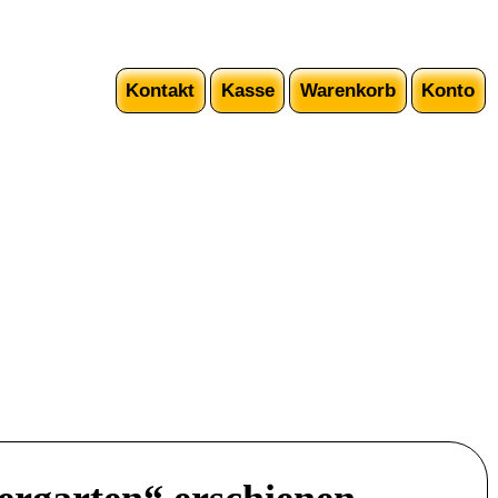
Kontakt
Kasse
Warenkorb
Konto