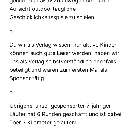
geben, sich aktiv zu bewegen und unter
Aufsicht outdoortaugliche
Geschicklichkeitsspiele zu spielen.
n
Da wir als Verlag wissen, nur aktive Kinder
können auch gute Leser werden, haben wir
uns als Verlag selbstverständlich ebenfalls
beteiligt und waren zum ersten Mal als
Sponsor tätig.
n
Übrigens: unser gesponserter 7-jähriger
Läufer hat 6 Runden geschafft und ist dabei
über 3 Kilometer gelaufen!