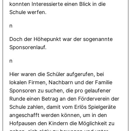
konnten Interessierte einen Blick in die
Schule werfen.
n
Doch der Höhepunkt war der sogenannte
Sponsorenlauf.
n
Hier waren die Schüler aufgerufen, bei
lokalen Firmen, Nachbarn und der Familie
Sponsoren zu suchen, die pro gelaufener
Runde einen Betrag an den Förderverein der
Schule zahlen, damit vom Erlös Spielgeräte
angeschafft werden können, um in den
Hofpausen den Kindern die Möglichkeit zu