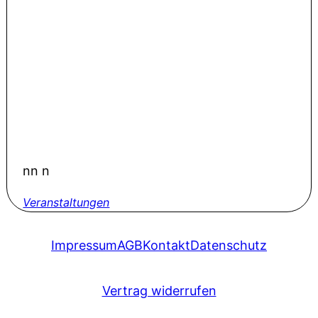
nn n
Veranstaltungen
Impressum
AGB
Kontakt
Datenschutz
Vertrag widerrufen