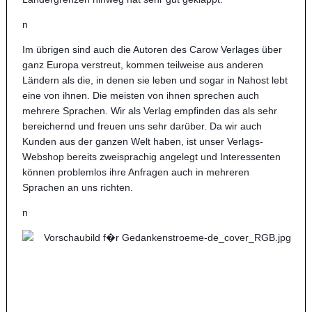
n
Im übrigen sind auch die Autoren des Carow Verlages über
ganz Europa verstreut, kommen teilweise aus anderen
Ländern als die, in denen sie leben und sogar in Nahost lebt
eine von ihnen. Die meisten von ihnen sprechen auch
mehrere Sprachen. Wir als Verlag empfinden das als sehr
bereichernd und freuen uns sehr darüber. Da wir auch
Kunden aus der ganzen Welt haben, ist unser Verlags-
Webshop bereits zweisprachig angelegt und Interessenten
können problemlos ihre Anfragen auch in mehreren
Sprachen an uns richten.
n