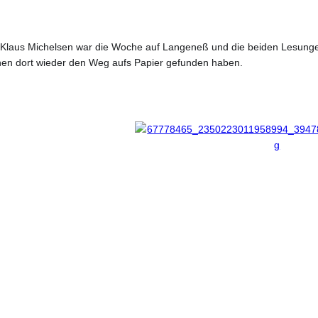
 Klaus Michelsen war die Woche auf Langeneß und die beiden Lesungen 
en dort wieder den Weg aufs Papier gefunden haben.