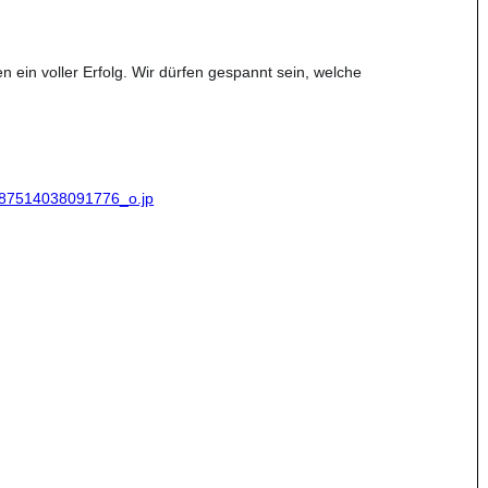
ein voller Erfolg. Wir dürfen gespannt sein, welche