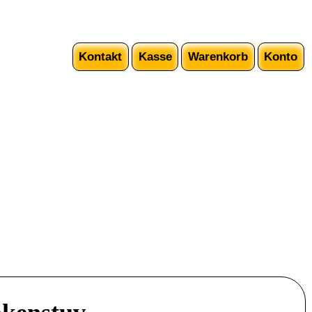
Kontakt
Kasse
Warenkorb
Konto