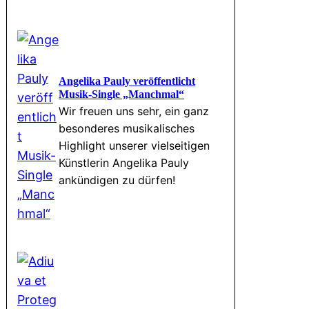
Angelika Pauly veröffentlicht
Musik-Single „Manchmal“
Wir freuen uns sehr, ein ganz
besonderes musikalisches
Highlight unserer vielseitigen
Künstlerin Angelika Pauly
ankündigen zu dürfen!