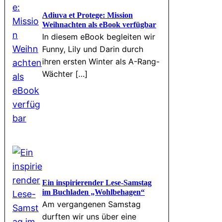
Adiuva et Protege: Mission
Weihnachten als eBook verfügbar
In diesem eBook begleiten wir
Funny, Lily und Darin durch
ihren ersten Winter als A-Rang-
Wächter […]
Ein inspirierender Lese-Samstag
im Buchladen „Wohlbehagen“
Am vergangenen Samstag
durften wir uns über eine