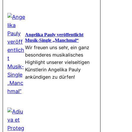
Angelika Pauly veröffentlicht
Musik-Single „Manchmal“
Wir freuen uns sehr, ein ganz
besonderes musikalisches
Highlight unserer vielseitigen
Künstlerin Angelika Pauly
ankündigen zu dürfen!