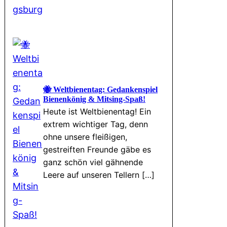
🐝 Weltbienentag: Gedankenspiel
Bienenkönig & Mitsing-Spaß!
Heute ist Weltbienentag! Ein
extrem wichtiger Tag, denn
ohne unsere fleißigen,
gestreiften Freunde gäbe es
ganz schön viel gähnende
Leere auf unseren Tellern […]