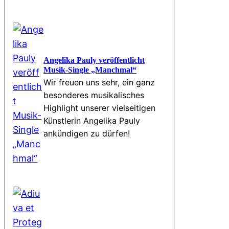
Angelika Pauly veröffentlicht
Musik-Single „Manchmal“
Wir freuen uns sehr, ein ganz
besonderes musikalisches
Highlight unserer vielseitigen
Künstlerin Angelika Pauly
ankündigen zu dürfen!