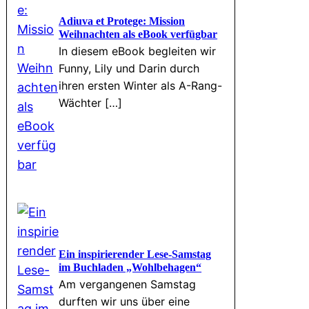
Adiuva et Protege: Mission
Weihnachten als eBook verfügbar
In diesem eBook begleiten wir
Funny, Lily und Darin durch
ihren ersten Winter als A-Rang-
Wächter […]
Ein inspirierender Lese-Samstag
im Buchladen „Wohlbehagen“
Am vergangenen Samstag
durften wir uns über eine