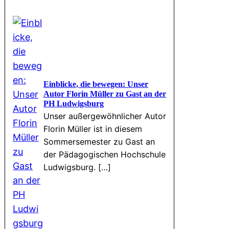
Einblicke, die bewegen: Unser
Autor Florin Müller zu Gast an der
PH Ludwigsburg
Unser außergewöhnlicher Autor
Florin Müller ist in diesem
Sommersemester zu Gast an
der Pädagogischen Hochschule
Ludwigsburg. […]