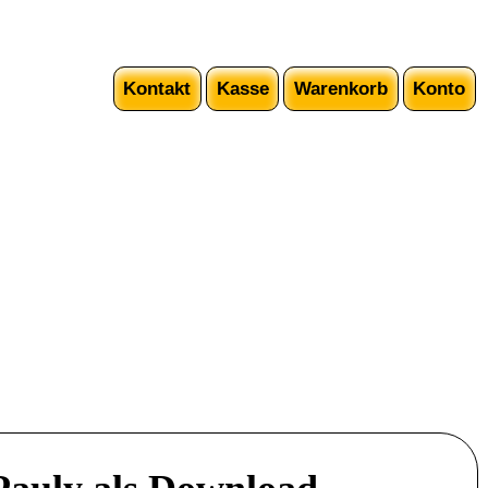
Kontakt
Kasse
Warenkorb
Konto