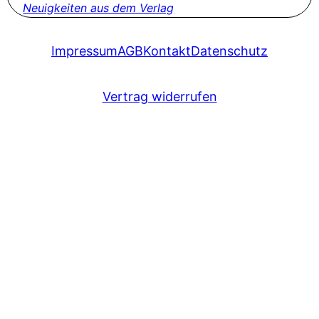
Neuigkeiten aus dem Verlag
Impressum
AGB
Kontakt
Datenschutz
Vertrag widerrufen