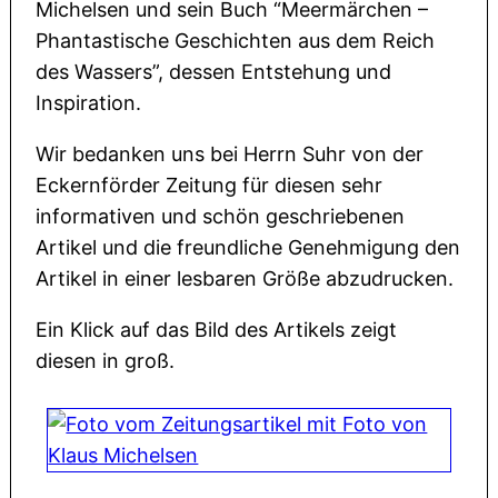
Michelsen und sein Buch “Meermärchen –
Phantastische Geschichten aus dem Reich
des Wassers”, dessen Entstehung und
Inspiration.
Wir bedanken uns bei Herrn Suhr von der
Eckernförder Zeitung für diesen sehr
informativen und schön geschriebenen
Artikel und die freundliche Genehmigung den
Artikel in einer lesbaren Größe abzudrucken.
Ein Klick auf das Bild des Artikels zeigt
diesen in groß.