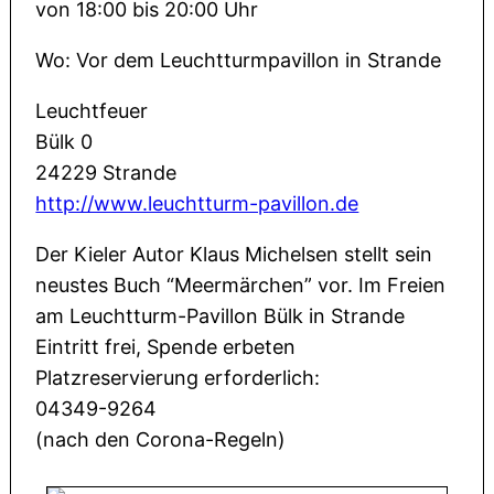
von 18:00 bis 20:00 Uhr
Wo: Vor dem Leuchtturmpavillon in Strande
Leuchtfeuer
Bülk 0
24229 Strande
http://www.leuchtturm-pavillon.de
Der Kieler Autor Klaus Michelsen stellt sein
neustes Buch “Meermärchen” vor. Im Freien
am Leuchtturm-Pavillon Bülk in Strande
Eintritt frei, Spende erbeten
Platzreservierung erforderlich:
04349-9264
(nach den Corona-Regeln)