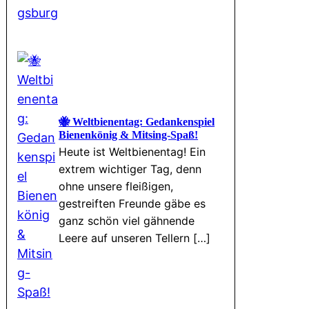
🐝 Weltbienentag: Gedankenspiel
Bienenkönig & Mitsing-Spaß!
Heute ist Weltbienentag! Ein
extrem wichtiger Tag, denn
ohne unsere fleißigen,
gestreiften Freunde gäbe es
ganz schön viel gähnende
Leere auf unseren Tellern […]