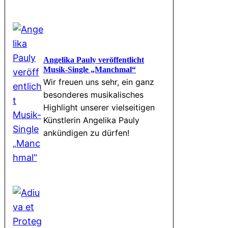
Angelika Pauly veröffentlicht
Musik-Single „Manchmal“
Wir freuen uns sehr, ein ganz
besonderes musikalisches
Highlight unserer vielseitigen
Künstlerin Angelika Pauly
ankündigen zu dürfen!