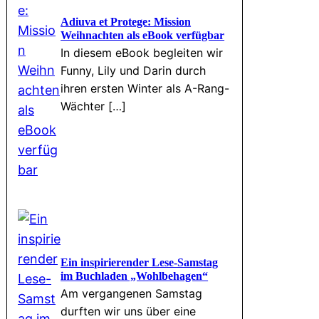
Adiuva et Protege: Mission
Weihnachten als eBook verfügbar
In diesem eBook begleiten wir
Funny, Lily und Darin durch
ihren ersten Winter als A-Rang-
Wächter […]
Ein inspirierender Lese-Samstag
im Buchladen „Wohlbehagen“
Am vergangenen Samstag
durften wir uns über eine