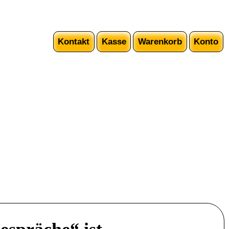
Kontakt
Kasse
Warenkorb
Konto