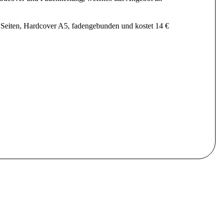
 Seiten, Hardcover A5, fadengebunden und kostet 14 €