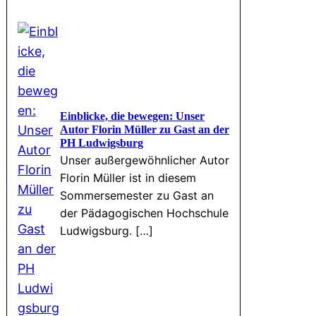
Einblicke, die bewegen: Unser
Autor Florin Müller zu Gast an der
PH Ludwigsburg
Unser außergewöhnlicher Autor
Florin Müller ist in diesem
Sommersemester zu Gast an
der Pädagogischen Hochschule
Ludwigsburg. […]