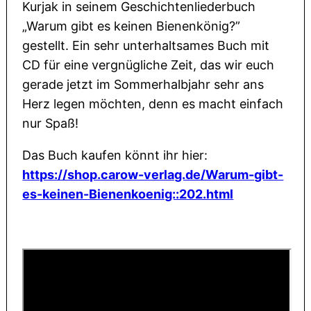
Kurjak in seinem Geschichtenliederbuch
„Warum gibt es keinen Bienenkönig?”
gestellt. Ein sehr unterhaltsames Buch mit
CD für eine vergnügliche Zeit, das wir euch
gerade jetzt im Sommerhalbjahr sehr ans
Herz legen möchten, denn es macht einfach
nur Spaß!
Das Buch kaufen könnt ihr hier:
https://shop.carow-verlag.de/Warum-gibt-
es-keinen-Bienenkoenig::202.html