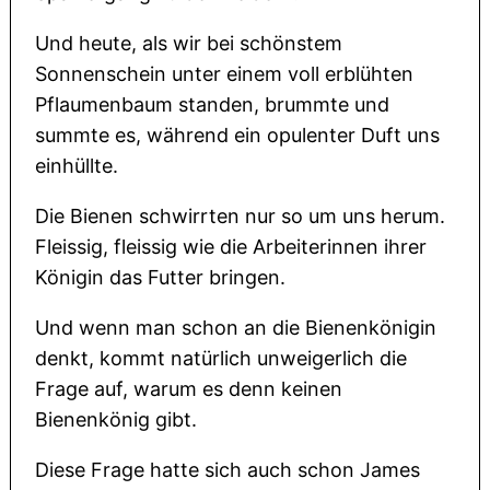
Und heute, als wir bei schönstem
Sonnenschein unter einem voll erblühten
Pflaumenbaum standen, brummte und
summte es, während ein opulenter Duft uns
einhüllte.
Die Bienen schwirrten nur so um uns herum.
Fleissig, fleissig wie die Arbeiterinnen ihrer
Königin das Futter bringen.
Und wenn man schon an die Bienenkönigin
denkt, kommt natürlich unweigerlich die
Frage auf, warum es denn keinen
Bienenkönig gibt.
Diese Frage hatte sich auch schon James