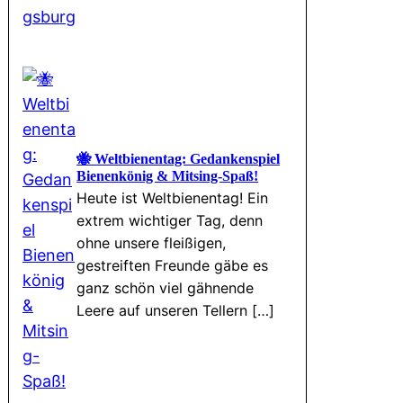
🐝 Weltbienentag: Gedankenspiel
Bienenkönig & Mitsing-Spaß!
Heute ist Weltbienentag! Ein
extrem wichtiger Tag, denn
ohne unsere fleißigen,
gestreiften Freunde gäbe es
ganz schön viel gähnende
Leere auf unseren Tellern […]