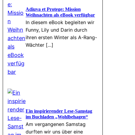
Adiuva et Protege: Mission
Weihnachten als eBook verfügbar
In diesem eBook begleiten wir
Funny, Lily und Darin durch
ihren ersten Winter als A-Rang-
Wächter […]
Ein inspirierender Lese-Samstag
im Buchladen „Wohlbehagen“
Am vergangenen Samstag
durften wir uns über eine