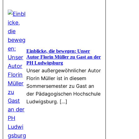
Einblicke, die bewegen: Unser
Autor Florin Müller zu Gast an der
PH Ludwigsburg
Unser außergewöhnlicher Autor
Florin Müller ist in diesem
Sommersemester zu Gast an
der Pädagogischen Hochschule
Ludwigsburg. […]