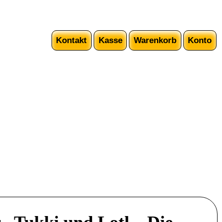
Kontakt
Kasse
Warenkorb
Konto