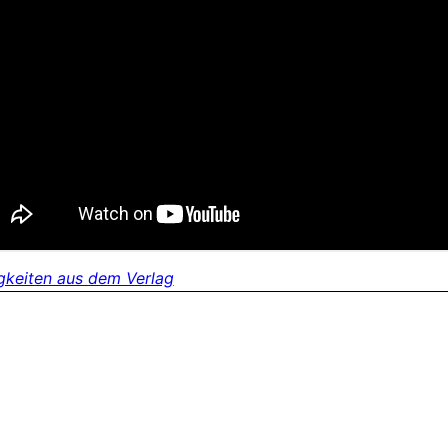
gkeiten aus dem Verlag