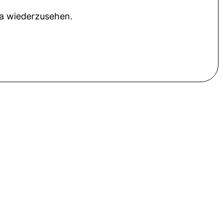
ra wiederzusehen.