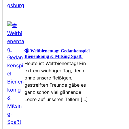
🐝 Weltbienentag: Gedankenspiel
Bienenkönig & Mitsing-Spaß!
Heute ist Weltbienentag! Ein
extrem wichtiger Tag, denn
ohne unsere fleißigen,
gestreiften Freunde gäbe es
ganz schön viel gähnende
Leere auf unseren Tellern […]