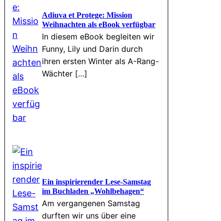
Adiuva et Protege: Mission
Weihnachten als eBook verfügbar
In diesem eBook begleiten wir
Funny, Lily und Darin durch
ihren ersten Winter als A-Rang-
Wächter […]
Ein inspirierender Lese-Samstag
im Buchladen „Wohlbehagen“
Am vergangenen Samstag
durften wir uns über eine