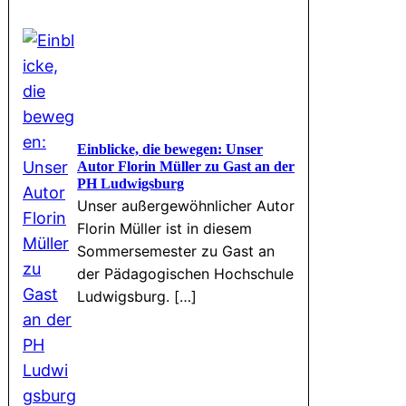
Einblicke, die bewegen: Unser
Autor Florin Müller zu Gast an der
PH Ludwigsburg
Unser außergewöhnlicher Autor
Florin Müller ist in diesem
Sommersemester zu Gast an
der Pädagogischen Hochschule
Ludwigsburg. […]