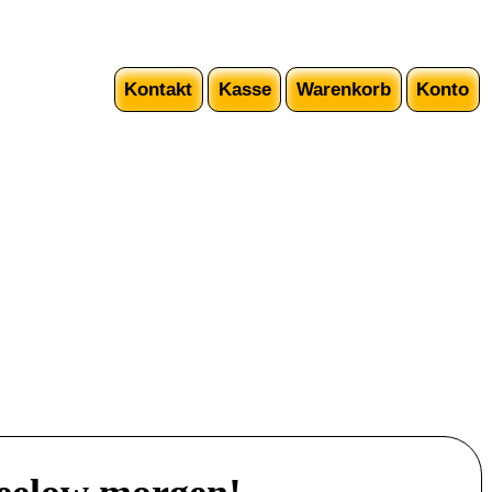
Kontakt
Kasse
Warenkorb
Konto