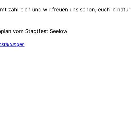
t zahlreich und wir freuen uns schon, euch in natu
plan vom Stadtfest Seelow
nstaltungen