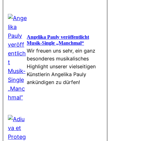
Angelika Pauly veröffentlicht
Musik-Single „Manchmal“
Wir freuen uns sehr, ein ganz
besonderes musikalisches
Highlight unserer vielseitigen
Künstlerin Angelika Pauly
ankündigen zu dürfen!