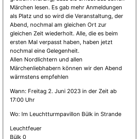
Märchen lesen. Es gab mehr Anmeldungen
als Platz und so wird die Veranstaltung, der
Abend, nochmal am gleichen Ort zur
gleichen Zeit wiederholt. Alle, die es beim
ersten Mal verpasst haben, haben jetzt
nochmal eine Gelegenheit.
Allen Nordlichtern und allen
Märchenliebhabern können wir den Abend
wärmstens empfehlen
Wann: Freitag 2. Juni 2023 in der Zeit ab
17:00 Uhr
Wo: Im Leuchtturmpavillon Bülk in Strande
Leuchtfeuer
Bülk 0