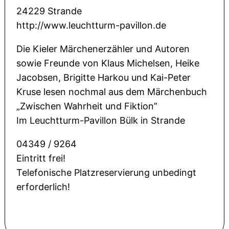
24229 Strande
http://www.leuchtturm-pavillon.de
Die Kieler Märchenerzähler und Autoren
sowie Freunde von Klaus Michelsen, Heike
Jacobsen, Brigitte Harkou und Kai-Peter
Kruse lesen nochmal aus dem Märchenbuch
„Zwischen Wahrheit und Fiktion”
Im Leuchtturm-Pavillon Bülk in Strande
04349 / 9264
Eintritt frei!
Telefonische Platzreservierung unbedingt
erforderlich!