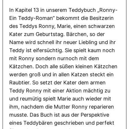
In Kapitel 13 in unserem Teddybuch „Ronny-
Ein Teddy-Roman“ bekommt die Besitzerin
des Teddys Ronny, Marie, einen schwarzen
Kater zum Geburtstag. Bärchen, so der
Name wird schnell ihr neuer Liebling und ihr
Teddy ist eifersüchtig. Sie spielt kaum noch
mit Ronny sondern nurnoch mit dem
Kätzchen. Doch alle süßen kleinen Kätzchen
werden groß und in allen Katzen steckt ein
Raubtier. So setzt der Kater dem armen
Teddy Ronny mit einer Aktion mächtig zu
und reumütig spielt Marie auch wieder mit
ihm, nachdem die Mutter Ronny reparieren
musste. Das Buch ist aus der Perspektive
eines Teddybären geschrieben und perfekt