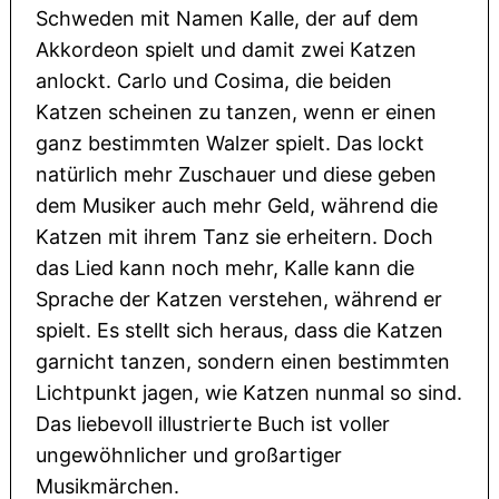
Schweden mit Namen Kalle, der auf dem
Akkordeon spielt und damit zwei Katzen
anlockt. Carlo und Cosima, die beiden
Katzen scheinen zu tanzen, wenn er einen
ganz bestimmten Walzer spielt. Das lockt
natürlich mehr Zuschauer und diese geben
dem Musiker auch mehr Geld, während die
Katzen mit ihrem Tanz sie erheitern. Doch
das Lied kann noch mehr, Kalle kann die
Sprache der Katzen verstehen, während er
spielt. Es stellt sich heraus, dass die Katzen
garnicht tanzen, sondern einen bestimmten
Lichtpunkt jagen, wie Katzen nunmal so sind.
Das liebevoll illustrierte Buch ist voller
ungewöhnlicher und großartiger
Musikmärchen.