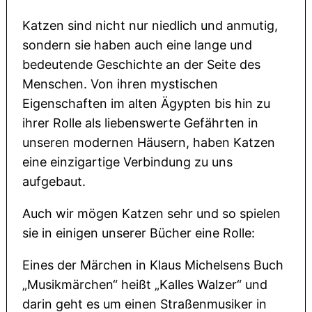
Katzen sind nicht nur niedlich und anmutig,
sondern sie haben auch eine lange und
bedeutende Geschichte an der Seite des
Menschen. Von ihren mystischen
Eigenschaften im alten Ägypten bis hin zu
ihrer Rolle als liebenswerte Gefährten in
unseren modernen Häusern, haben Katzen
eine einzigartige Verbindung zu uns
aufgebaut.
Auch wir mögen Katzen sehr und so spielen
sie in einigen unserer Bücher eine Rolle:
Eines der Märchen in Klaus Michelsens Buch
„Musikmärchen“ heißt „Kalles Walzer“ und
darin geht es um einen Straßenmusiker in