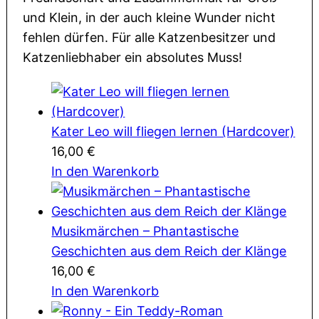
und Klein, in der auch kleine Wunder nicht
fehlen dürfen. Für alle Katzenbesitzer und
Katzenliebhaber ein absolutes Muss!
Kater Leo will fliegen lernen (Hardcover)
16,00
€
In den Warenkorb
Musikmärchen – Phantastische
Geschichten aus dem Reich der Klänge
16,00
€
In den Warenkorb