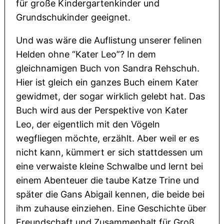
für große Kindergartenkinder und
Grundschukinder geeignet.
Und was wäre die Auflistung unserer felinen
Helden ohne “Kater Leo”? In dem
gleichnamigen Buch von Sandra Rehschuh.
Hier ist gleich ein ganzes Buch einem Kater
gewidmet, der sogar wirklich gelebt hat. Das
Buch wird aus der Perspektive von Kater
Leo, der eigentlich mit den Vögeln
wegfliegen möchte, erzählt. Aber weil er es
nicht kann, kümmert er sich stattdessen um
eine verwaiste kleine Schwalbe und lernt bei
einem Abenteuer die taube Katze Trine und
später die Gans Abigail kennen, die beide bei
ihm zuhause einziehen. Eine Geschichte über
Freundschaft und Zusammenhalt für Groß