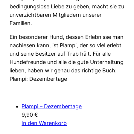
bedingungslose Liebe zu geben, macht sie zu
unverzichtbaren Mitgliedern unserer
Familien.
Ein besonderer Hund, dessen Erlebnisse man
nachlesen kann, ist Plampi, der so viel erlebt
und seine Besitzer auf Trab hält. Für alle
Hundefreunde und alle die gute Unterhaltung
lieben, haben wir genau das richtige Buch:
Plampi: Dezembertage
Plampi – Dezembertage
9,90
€
In den Warenkorb