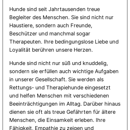
Hunde sind seit Jahrtausenden treue
Begleiter des Menschen. Sie sind nicht nur
Haustiere, sondern auch Freunde,
Beschützer und manchmal sogar
Therapeuten. Ihre bedingungslose Liebe und
Loyalität berühren unsere Herzen.
Hunde sind nicht nur süß und knuddelig,
sondern sie erfüllen auch wichtige Aufgaben
in unserer Gesellschaft. Sie werden als
Rettungs- und Therapiehunde eingesetzt
und helfen Menschen mit verschiedenen
Beeinträchtigungen im Alltag. Darüber hinaus
dienen sie oft als treue Gefährten für ältere
Menschen, die Einsamkeit erleben. Ihre
Fähigkeit, Empathie zu zeigen und