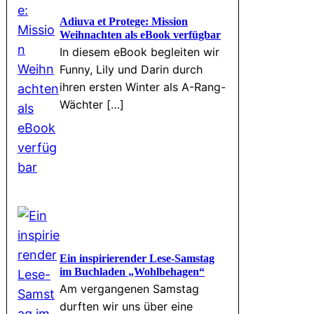
Adiuva et Protege: Mission
Weihnachten als eBook verfügbar
In diesem eBook begleiten wir
Funny, Lily und Darin durch
ihren ersten Winter als A-Rang-
Wächter […]
Ein inspirierender Lese-Samstag
im Buchladen „Wohlbehagen“
Am vergangenen Samstag
durften wir uns über eine