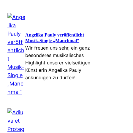
Angelika Pauly veröffentlicht
Musik-Single „Manchmal“
Wir freuen uns sehr, ein ganz
besonderes musikalisches
Highlight unserer vielseitigen
Künstlerin Angelika Pauly
ankündigen zu dürfen!