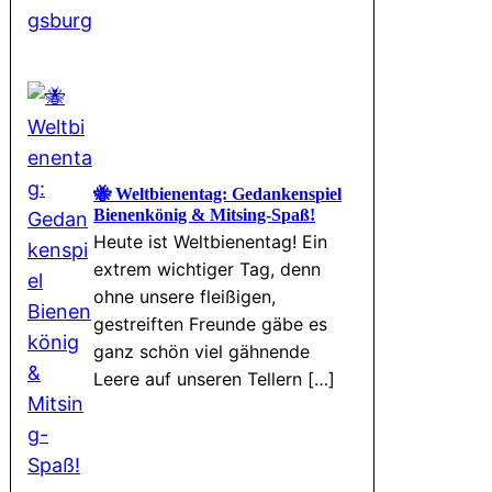
🐝 Weltbienentag: Gedankenspiel
Bienenkönig & Mitsing-Spaß!
Heute ist Weltbienentag! Ein
extrem wichtiger Tag, denn
ohne unsere fleißigen,
gestreiften Freunde gäbe es
ganz schön viel gähnende
Leere auf unseren Tellern […]