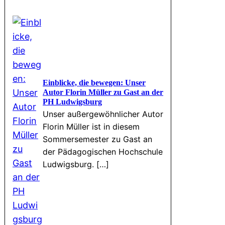
Einblicke, die bewegen: Unser
Autor Florin Müller zu Gast an der
PH Ludwigsburg
Unser außergewöhnlicher Autor
Florin Müller ist in diesem
Sommersemester zu Gast an
der Pädagogischen Hochschule
Ludwigsburg. […]