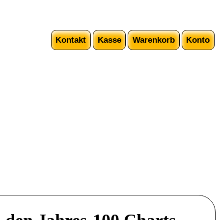
Kontakt
Kasse
Warenkorb
Konto