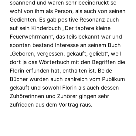
spannend und waren sehr beeindruckt so
wohl von ihm als Person, als auch von seinen
Gedichten. Es gab positive Resonanz auch
auf sein Kinderbuch „Der tapfere kleine
Feuerwehrmann“, das teils bekannt war und
spontan bestand Interesse an seinem Buch
„Geboren, vergessen, gekauft, geliebt“, weil
dort ja das Wörterbuch mit den Begriffen die
Florin erfunden hat, enthalten ist. Beide
Bücher wurden auch zahlreich vom Publikum
gekauft und sowohl Florin als auch dessen
Zuhörerinnen und Zuhörer gingen sehr
zufrieden aus dem Vortrag raus.