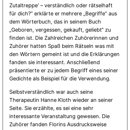
Zutaltreppe‘ – verständlich oder rätselhaft
für dich?” erklärte er mehrere „Begriffe“ aus
dem Wörterbuch, das in seinem Buch
„Geboren, vergessen, gekauft, geliebt“ zu
finden ist. Die Zahlreichen Zuhörerinnen und
Zuhörer hatten Spaß beim Rätseln was mit
den Wörtern gemeint ist und die Erklärungen
fanden sie interessant. Anschließend
präsentierte er zu jedem Begriff eines seiner
Gedichte als Beispiel für die Verwendung.
Selbstverständlich war auch seine
Therapeutin Hanne Kloth wieder an seiner
Seite. Sie erzählte, es sei eine sehr
interessante Veranstaltung gewesen. Die
Zuhörer fanden Florins Ausdrucksweise