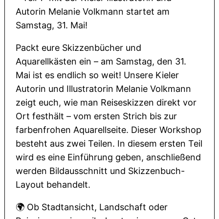
Autorin Melanie Volkmann startet am
Samstag, 31. Mai!
Packt eure Skizzenbücher und
Aquarellkästen ein – am Samstag, den 31.
Mai ist es endlich so weit! Unsere Kieler
Autorin und Illustratorin Melanie Volkmann
zeigt euch, wie man Reiseskizzen direkt vor
Ort festhält – vom ersten Strich bis zur
farbenfrohen Aquarellseite. Dieser Workshop
besteht aus zwei Teilen. In diesem ersten Teil
wird es eine Einführung geben, anschließend
werden Bildausschnitt und Skizzenbuch-
Layout behandelt.
🌍 Ob Stadtansicht, Landschaft oder