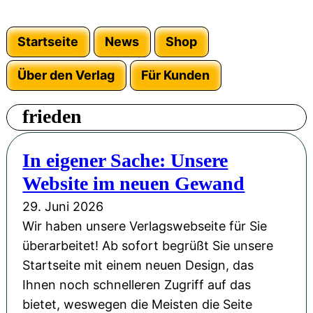
Startseite
News
Shop
Über den Verlag
Für Kunden
frieden
In eigener Sache: Unsere
Website im neuen Gewand
29. Juni 2026
Wir haben unsere Verlagswebseite für Sie
überarbeitet! Ab sofort begrüßt Sie unsere
Startseite mit einem neuen Design, das
Ihnen noch schnelleren Zugriff auf das
bietet, weswegen die Meisten die Seite