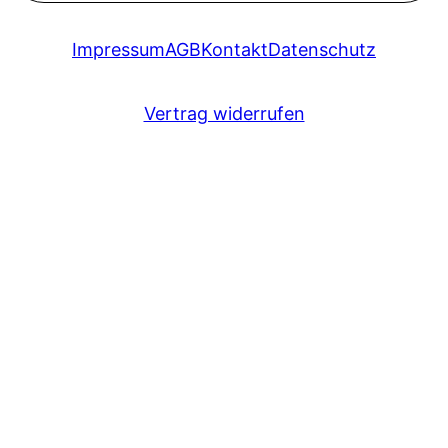
Impressum
AGB
Kontakt
Datenschutz
Vertrag widerrufen