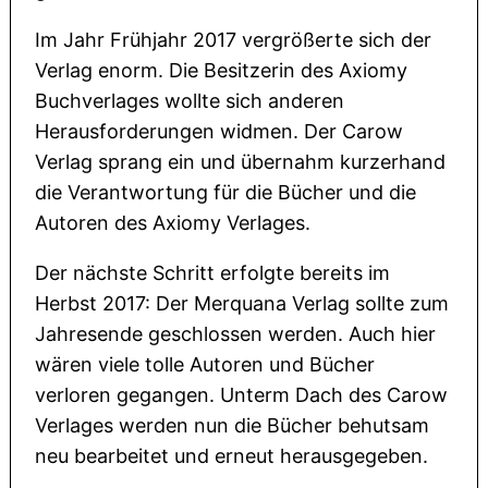
Im Jahr Frühjahr 2017 vergrößerte sich der
Verlag enorm. Die Besitzerin des Axiomy
Buchverlages wollte sich anderen
Herausforderungen widmen. Der Carow
Verlag sprang ein und übernahm kurzerhand
die Verantwortung für die Bücher und die
Autoren des Axiomy Verlages.
Der nächste Schritt erfolgte bereits im
Herbst 2017: Der Merquana Verlag sollte zum
Jahresende geschlossen werden. Auch hier
wären viele tolle Autoren und Bücher
verloren gegangen. Unterm Dach des Carow
Verlages werden nun die Bücher behutsam
neu bearbeitet und erneut herausgegeben.