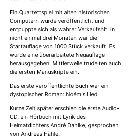
Ein Quartettspiel mit alten historischen
Computern wurde veröffentlicht und
entpuppte sich als wahrer Verkaufshit. In
nicht einmal drei Monaten war die
Startauflage von 1000 Stück verkauft. Es
wurde eine überarbeitete Neuauflage
herausgegeben. Mittlerweile trudelten auch
die ersten Manuskripte ein.
Das erste veröffentlichte Buch war ein
dystopischer Roman: Noémis Lied.
Kurze Zeit später erschien die erste Audio-
CD, ein Hörbuch mit Lyrik des
Heimatdichters André Dahlke, gesprochen
von Andreas Hähle.