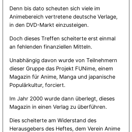
Denn bis dato scheuten sich viele im
Animebereich vertretene deutsche Verlage,
in den DVD-Markt einzusteigen.
Doch dieses Treffen scheiterte erst einmal
an fehlenden finanziellen Mitteln.
Unabhängig davon wurde von Teilnehmern
dieser Gruppe das Projekt FUNime, einem
Magazin für Anime, Manga und japanische
Populärkultur, forciert.
Im Jahr 2000 wurde dann überlegt, dieses
Magazin in einen Verlag zu überführen.
Dies scheiterte am Widerstand des
Herausgebers des Heftes, dem Verein Anime