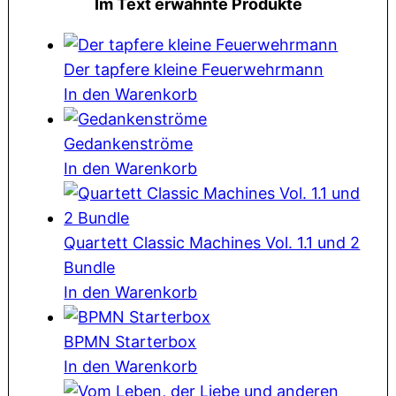
Im Text erwähnte Produkte
Der tapfere kleine Feuerwehrmann
In den Warenkorb
Gedankenströme
In den Warenkorb
Quartett Classic Machines Vol. 1.1 und 2
Bundle
In den Warenkorb
BPMN Starterbox
In den Warenkorb