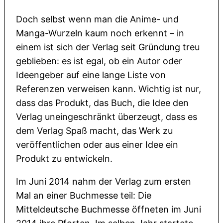
Doch selbst wenn man die Anime- und
Manga-Wurzeln kaum noch erkennt – in
einem ist sich der Verlag seit Gründung treu
geblieben: es ist egal, ob ein Autor oder
Ideengeber auf eine lange Liste von
Referenzen verweisen kann. Wichtig ist nur,
dass das Produkt, das Buch, die Idee den
Verlag uneingeschränkt überzeugt, dass es
dem Verlag Spaß macht, das Werk zu
veröffentlichen oder aus einer Idee ein
Produkt zu entwickeln.
Im Juni 2014 nahm der Verlag zum ersten
Mal an einer Buchmesse teil: Die
Mitteldeutsche Buchmesse öffneten im Juni