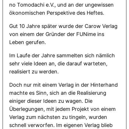
no Tomodachi e.V., und an der ungewissen
ökonomischen Perspektive des Heftes.
Gut 10 Jahre später wurde der Carow Verlag
von einem der Gründer der FUNime ins
Leben gerufen.
Im Laufe der Jahre sammelten sich nämlich
sehr viele Ideen an, die darauf warteten,
realisiert zu werden.
Doch nur mit einem Verlag in der Hinterhand
machte es Sinn, sich an die Realisierung
einiger dieser Ideen zu wagen. Die
Überlegungen, mit jedem Projekt von einem
Verlag zum nächsten zu tingeln, wurden
schnell verworfen. Im eigenen Verlag blieb