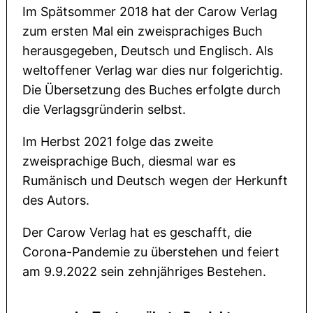
Im Spätsommer 2018 hat der Carow Verlag
zum ersten Mal ein zweisprachiges Buch
herausgegeben, Deutsch und Englisch. Als
weltoffener Verlag war dies nur folgerichtig.
Die Übersetzung des Buches erfolgte durch
die Verlagsgründerin selbst.
Im Herbst 2021 folge das zweite
zweisprachige Buch, diesmal war es
Rumänisch und Deutsch wegen der Herkunft
des Autors.
Der Carow Verlag hat es geschafft, die
Corona-Pandemie zu überstehen und feiert
am 9.9.2022 sein zehnjähriges Bestehen.