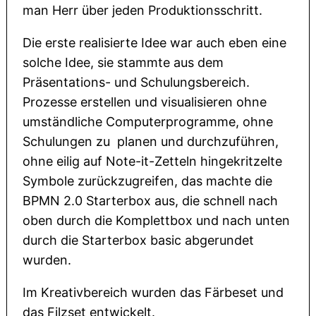
man Herr über jeden Produktionsschritt.
Die erste realisierte Idee war auch eben eine
solche Idee, sie stammte aus dem
Präsentations- und Schulungsbereich.
Prozesse erstellen und visualisieren ohne
umständliche Computerprogramme, ohne
Schulungen zu planen und durchzuführen,
ohne eilig auf Note-it-Zetteln hingekritzelte
Symbole zurückzugreifen, das machte die
BPMN 2.0 Starterbox aus, die schnell nach
oben durch die Komplettbox und nach unten
durch die Starterbox basic abgerundet
wurden.
Im Kreativbereich wurden das Färbeset und
das Filzset entwickelt.