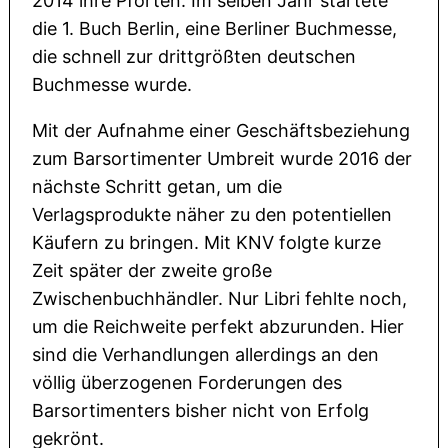
2014 ihre Pforten. Im selben Jahr startete
die 1. Buch Berlin, eine Berliner Buchmesse,
die schnell zur drittgrößten deutschen
Buchmesse wurde.
Mit der Aufnahme einer Geschäftsbeziehung
zum Barsortimenter Umbreit wurde 2016 der
nächste Schritt getan, um die
Verlagsprodukte näher zu den potentiellen
Käufern zu bringen. Mit KNV folgte kurze
Zeit später der zweite große
Zwischenbuchhändler. Nur Libri fehlte noch,
um die Reichweite perfekt abzurunden. Hier
sind die Verhandlungen allerdings an den
völlig überzogenen Forderungen des
Barsortimenters bisher nicht von Erfolg
gekrönt.