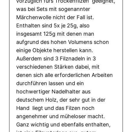
vorzüglich fürs Trockenfilzen geeignet,
was bei Sets mit sogenannter
Märchenwolle nicht der Fall ist.
Enthalten sind 5x je 25g, also
insgesamt 125g mit denen man
aufgrund des hohen Volumens schon
einige Objekte herstellen kann.
Außerdem sind 3 Filznadeln in 3
verschiedenen Stärken dabei, mit
denen sich alle erforderlichen Arbeiten
durchführen lassen und ein
hochwertiger Nadelhalter aus
deutschem Holz, der sehr gut in der
Hand liegt und das Filzen noch
angenehmer und müheloser macht.
Ganz wichtig und ebenfalls enthalten,