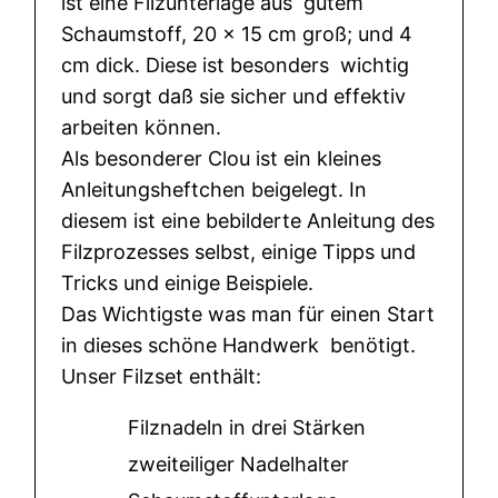
ist eine Filzunterlage aus gutem
Schaumstoff, 20 x 15 cm groß; und 4
cm dick. Diese ist besonders wichtig
und sorgt daß sie sicher und effektiv
arbeiten können.
Als besonderer Clou ist ein kleines
Anleitungsheftchen beigelegt. In
diesem ist eine bebilderte Anleitung des
Filzprozesses selbst, einige Tipps und
Tricks und einige Beispiele.
Das Wichtigste was man für einen Start
in dieses schöne Handwerk benötigt.
Unser Filzset enthält:
Filznadeln in drei Stärken
zweiteiliger Nadelhalter