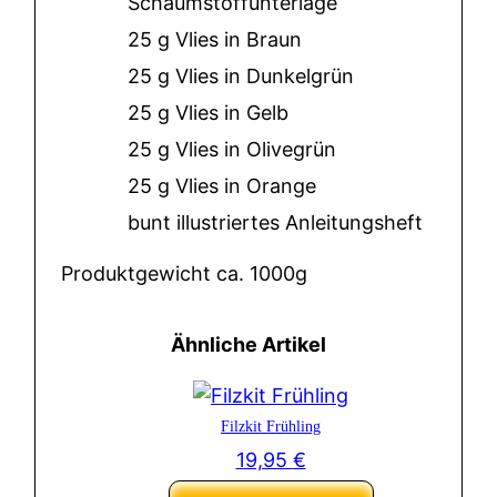
Schaumstoffunterlage
25 g Vlies in Braun
25 g Vlies in Dunkelgrün
25 g Vlies in Gelb
25 g Vlies in Olivegrün
25 g Vlies in Orange
bunt illustriertes Anleitungsheft
Produktgewicht ca. 1000g
Ähnliche Artikel
Filzkit Frühling
19,95
€